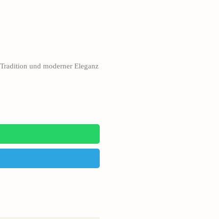
 Tradition und moderner Eleganz