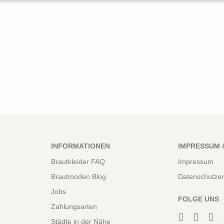
INFORMATIONEN
IMPRESSUM 
Brautkleider FAQ
Impressum
Brautmoden Blog
Datenschutzer
Jobs
FOLGE UNS
Zahlungsarten
Städte in der Nähe