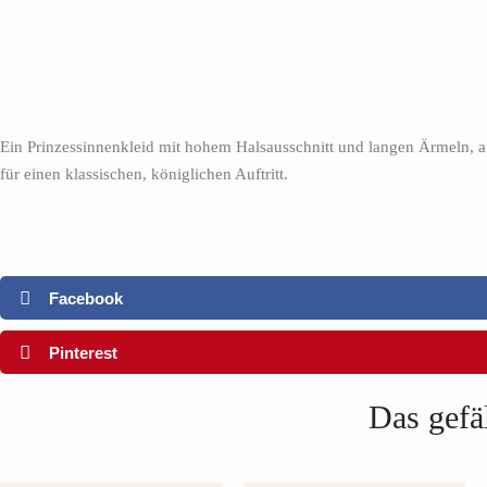
Ein Prinzessinnenkleid mit hohem Halsausschnitt und langen Ärmeln, 
für einen klassischen, königlichen Auftritt.
Facebook
Pinterest
Das gefäl