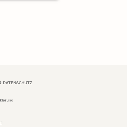
& DATENSCHUTZ
klärung