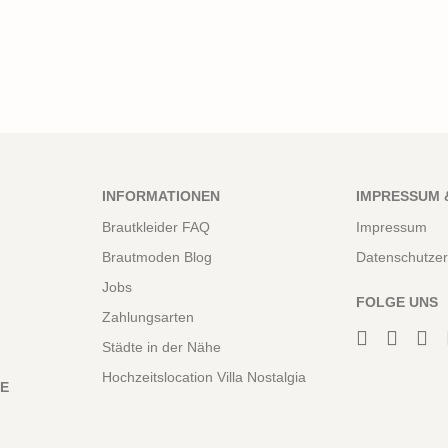
INFORMATIONEN
IMPRESSUM 
Brautkleider FAQ
Impressum
Brautmoden Blog
Datenschutzer
Jobs
FOLGE UNS
Zahlungsarten
Städte in der Nähe
Hochzeitslocation Villa Nostalgia
NE