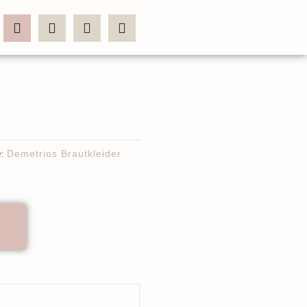
:
Demetrios Brautkleider