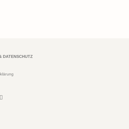
& DATENSCHUTZ
klärung