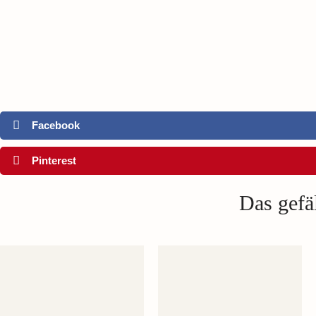
Facebook
Pinterest
Das gefäl