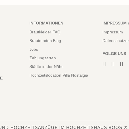
INFORMATIONEN
IMPRESSUM 
Brautkleider FAQ
Impressum
Brautmoden Blog
Datenschutzer
Jobs
FOLGE UNS
Zahlungsarten
Städte in der Nähe
Hochzeitslocation Villa Nostalgia
NE
UND HOCHZEITSANZÜGE IM HOCHZEITSHAUS BOOS ®