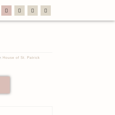
:
House of St. Patrick