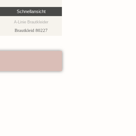
Schnellansicht
A-Linie Brautkleider
Brautkleid 80227