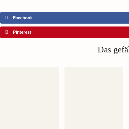
Facebook
Pinterest
Das gefäl