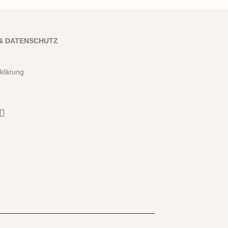
& DATENSCHUTZ
klärung