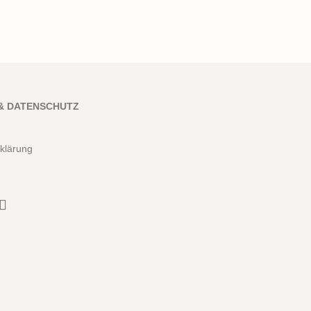
& DATENSCHUTZ
klärung