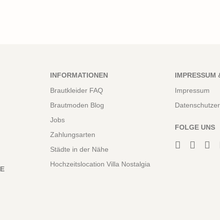
INFORMATIONEN
IMPRESSUM 
Brautkleider FAQ
Impressum
Brautmoden Blog
Datenschutzer
Jobs
FOLGE UNS
Zahlungsarten
Städte in der Nähe
Hochzeitslocation Villa Nostalgia
NE