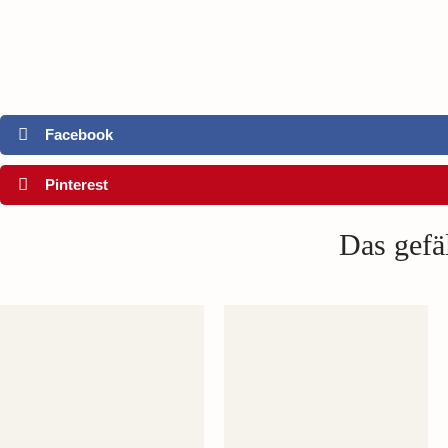
Facebook
Pinterest
Das gefäl