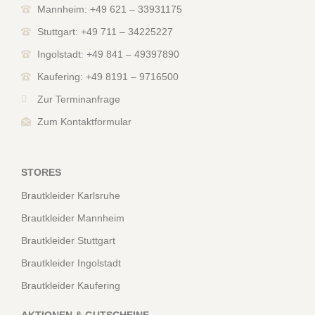
Mannheim: +49 621 – 33931175
Stuttgart: +49 711 – 34225227
Ingolstadt: +49 841 – 49397890
Kaufering: +49 8191 – 9716500
Zur Terminanfrage
Zum Kontaktformular
STORES
Brautkleider Karlsruhe
Brautkleider Mannheim
Brautkleider Stuttgart
Brautkleider Ingolstadt
Brautkleider Kaufering
AKTIONEN & GUTSCHEINE