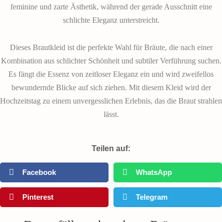
feminine und zarte Ästhetik, während der gerade Ausschnitt eine
schlichte Eleganz unterstreicht.
Dieses Brautkleid ist die perfekte Wahl für Bräute, die nach einer
Kombination aus schlichter Schönheit und subtiler Verführung suchen.
Es fängt die Essenz von zeitloser Eleganz ein und wird zweifellos
bewundernde Blicke auf sich ziehen. Mit diesem Kleid wird der
Hochzeitstag zu einem unvergesslichen Erlebnis, das die Braut strahlen
lässt.
Teilen auf:
Facebook
WhatsApp
Pinterest
Telegram