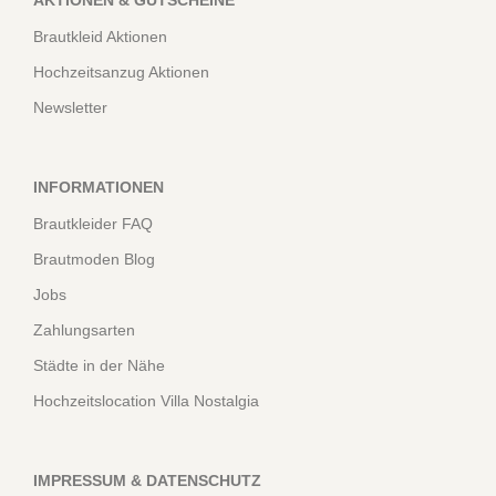
Brautkleid Aktionen
Hochzeitsanzug Aktionen
Newsletter
INFORMATIONEN
Brautkleider FAQ
Brautmoden Blog
Jobs
Zahlungsarten
Städte in der Nähe
Hochzeitslocation Villa Nostalgia
IMPRESSUM & DATENSCHUTZ