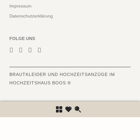
Impressum
Datenschutzerklärung
FOLGE UNS
BRAUTKLEIDER
UND HOCHZEITSANZÜGE IM
HOCHZEITSHAUS BOOS ®
6840
Bewertungen auf ProvenExpert.com