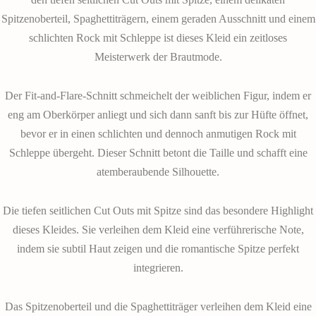
Spitzenoberteil, Spaghettiträgern, einem geraden Ausschnitt und einem
schlichten Rock mit Schleppe ist dieses Kleid ein zeitloses
Meisterwerk der Brautmode.
Der Fit-and-Flare-Schnitt schmeichelt der weiblichen Figur, indem er
eng am Oberkörper anliegt und sich dann sanft bis zur Hüfte öffnet,
bevor er in einen schlichten und dennoch anmutigen Rock mit
Schleppe übergeht. Dieser Schnitt betont die Taille und schafft eine
atemberaubende Silhouette.
Die tiefen seitlichen Cut Outs mit Spitze sind das besondere Highlight
dieses Kleides. Sie verleihen dem Kleid eine verführerische Note,
indem sie subtil Haut zeigen und die romantische Spitze perfekt
integrieren.
Das Spitzenoberteil und die Spaghettiträger verleihen dem Kleid eine