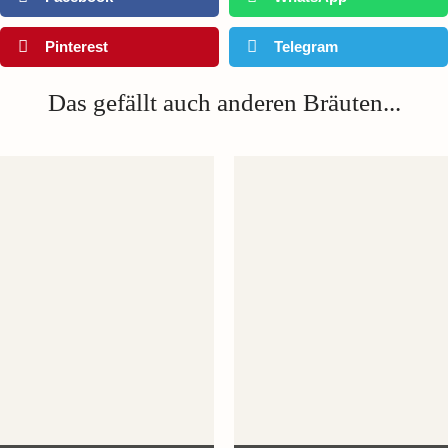
Pinterest
Telegram
Das gefällt auch anderen Bräuten...