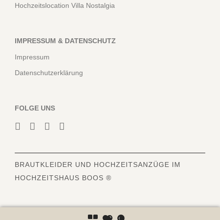
Hochzeitslocation Villa Nostalgia
IMPRESSUM & DATENSCHUTZ
Impressum
Datenschutzerklärung
FOLGE UNS
BRAUTKLEIDER
UND HOCHZEITSANZÜGE IM
HOCHZEITSHAUS BOOS ®