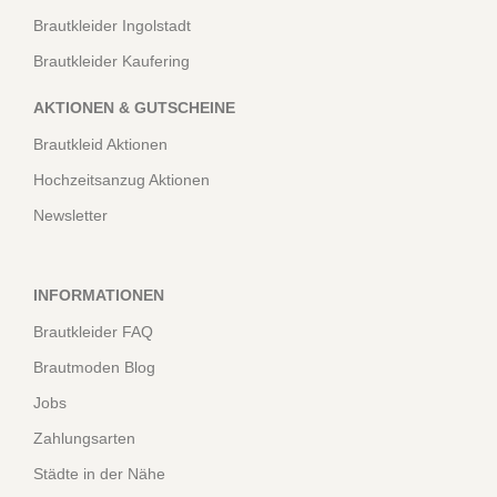
Brautkleider Ingolstadt
Brautkleider Kaufering
AKTIONEN & GUTSCHEINE
Brautkleid Aktionen
Hochzeitsanzug Aktionen
Newsletter
INFORMATIONEN
Brautkleider FAQ
Brautmoden Blog
Jobs
Zahlungsarten
Städte in der Nähe