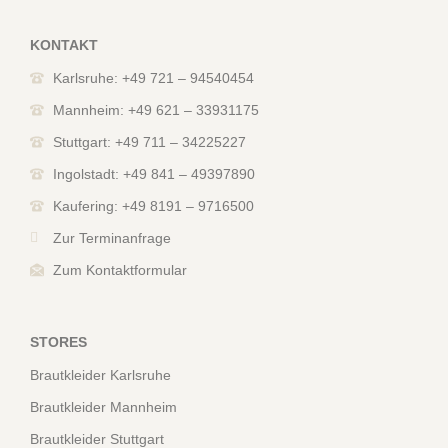
KONTAKT
Karlsruhe: +49 721 – 94540454
Mannheim: +49 621 – 33931175
Stuttgart: +49 711 – 34225227
Ingolstadt: +49 841 – 49397890
Kaufering: +49 8191 – 9716500
Zur Terminanfrage
Zum Kontaktformular
STORES
Brautkleider Karlsruhe
Brautkleider Mannheim
Brautkleider Stuttgart