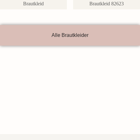
Brautkleid
Brautkleid 82623
Alle Brautkleider