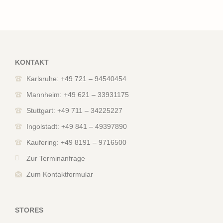
KONTAKT
Karlsruhe: +49 721 – 94540454
Mannheim: +49 621 – 33931175
Stuttgart: +49 711 – 34225227
Ingolstadt: +49 841 – 49397890
Kaufering: +49 8191 – 9716500
Zur Terminanfrage
Zum Kontaktformular
STORES