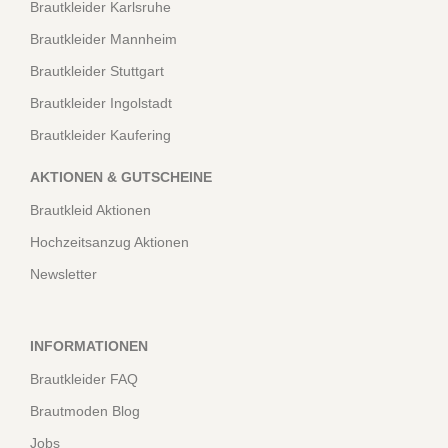
Brautkleider Karlsruhe
Brautkleider Mannheim
Brautkleider Stuttgart
Brautkleider Ingolstadt
Brautkleider Kaufering
AKTIONEN & GUTSCHEINE
Brautkleid Aktionen
Hochzeitsanzug Aktionen
Newsletter
INFORMATIONEN
Brautkleider FAQ
Brautmoden Blog
Jobs