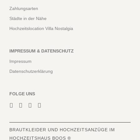
Zahlungsarten
Städte in der Nähe
Hochzeitslocation Villa Nostalgia
IMPRESSUM & DATENSCHUTZ
Impressum
Datenschutzerklärung
FOLGE UNS
BRAUTKLEIDER
UND HOCHZEITSANZÜGE IM
HOCHZEITSHAUS BOOS ®