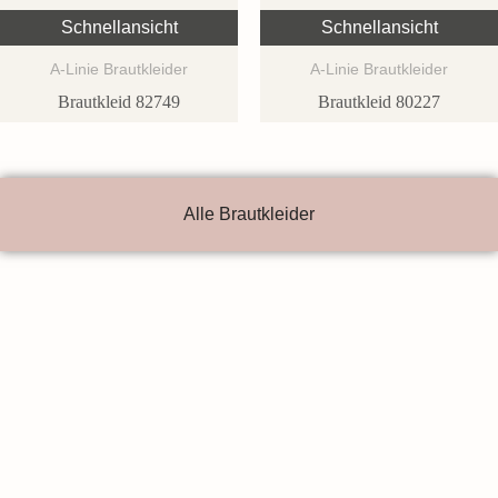
Schnellansicht
Schnellansicht
A-Linie Brautkleider
A-Linie Brautkleider
Brautkleid 82749
Brautkleid 80227
Alle Brautkleider