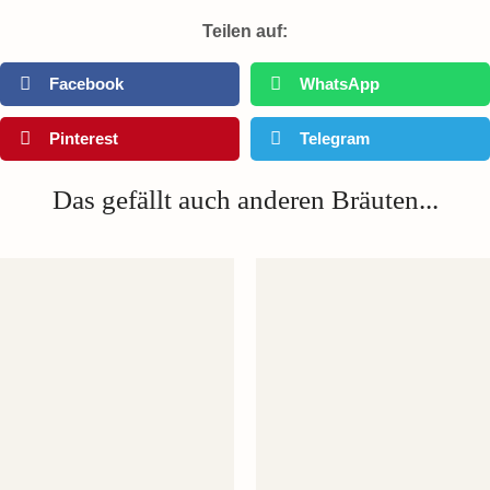
Teilen auf:
Facebook
WhatsApp
Pinterest
Telegram
Das gefällt auch anderen Bräuten...