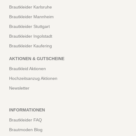
Brautkleider Karlsruhe
Brautkleider Mannheim
Brautkleider Stuttgart
Brautkleider Ingolstadt
Brautkleider Kaufering
AKTIONEN & GUTSCHEINE
Brautkleid Aktionen
Hochzeitsanzug Aktionen
Newsletter
INFORMATIONEN
Brautkleider FAQ
Brautmoden Blog