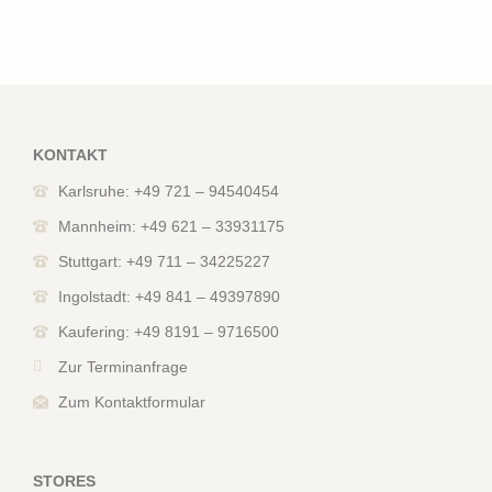
KONTAKT
Karlsruhe: +49 721 – 94540454
Mannheim: +49 621 – 33931175
Stuttgart: +49 711 – 34225227
Ingolstadt: +49 841 – 49397890
Kaufering: +49 8191 – 9716500
Zur Terminanfrage
Zum Kontaktformular
STORES