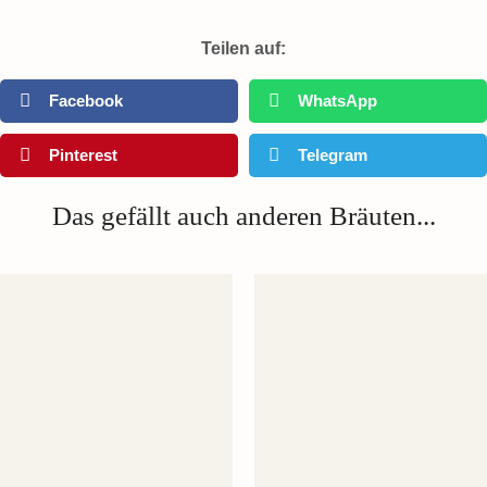
Teilen auf:
Facebook
WhatsApp
Pinterest
Telegram
Das gefällt auch anderen Bräuten...