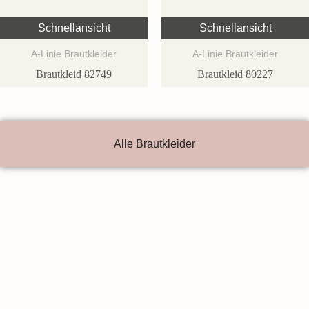
Schnellansicht
Schnellansicht
A-Linie Brautkleider
A-Linie Brautkleider
Brautkleid 82749
Brautkleid 80227
Alle Brautkleider