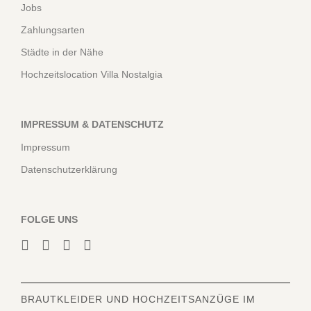
Jobs
Zahlungsarten
Städte in der Nähe
Hochzeitslocation Villa Nostalgia
IMPRESSUM & DATENSCHUTZ
Impressum
Datenschutzerklärung
FOLGE UNS
BRAUTKLEIDER
UND HOCHZEITSANZÜGE IM