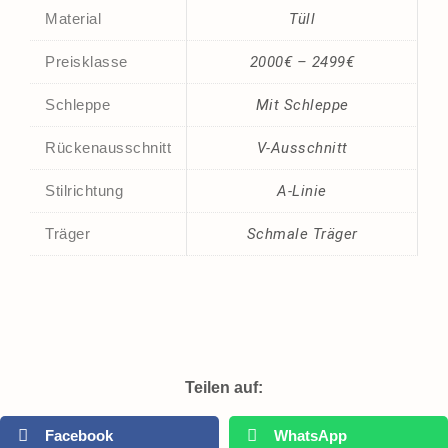
Material
Tüll
Preisklasse
2000€ – 2499€
Schleppe
Mit Schleppe
Rückenausschnitt
V-Ausschnitt
Stilrichtung
A-Linie
Träger
Schmale Träger
Teilen auf:
Facebook
WhatsApp