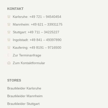
KONTAKT
Karlsruhe: +49 721 – 94540454
Mannheim: +49 621 – 33931175
Stuttgart: +49 711 – 34225227
Ingolstadt: +49 841 – 49397890
Kaufering: +49 8191 – 9716500
Zur Terminanfrage
Zum Kontaktformular
STORES
Brautkleider Karlsruhe
Brautkleider Mannheim
Brautkleider Stuttgart