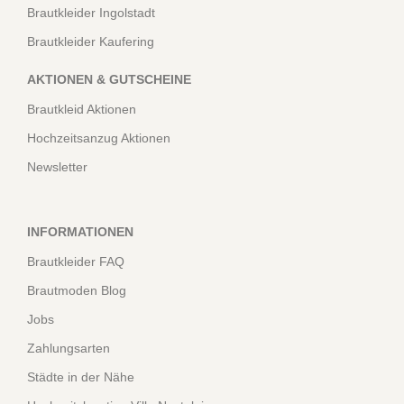
Brautkleider Ingolstadt
Brautkleider Kaufering
AKTIONEN & GUTSCHEINE
Brautkleid Aktionen
Hochzeitsanzug Aktionen
Newsletter
INFORMATIONEN
Brautkleider FAQ
Brautmoden Blog
Jobs
Zahlungsarten
Städte in der Nähe