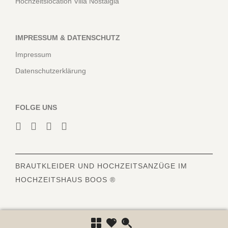
Hochzeitslocation Villa Nostalgia
IMPRESSUM & DATENSCHUTZ
Impressum
Datenschutzerklärung
FOLGE UNS
BRAUTKLEIDER
UND HOCHZEITSANZÜGE IM
HOCHZEITSHAUS BOOS ®