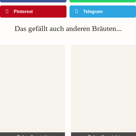
Pinterest
Telegram
Das gefällt auch anderen Bräuten...