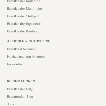
Brautkleider Karlsruhe
Brautkleider Mannheim
Brautkleider Stuttgart
Brautkleider Ingolstadt
Brautkleider Kaufering
AKTIONEN & GUTSCHEINE
Brautkleid Aktionen
Hochzeitsanzug Aktionen
Newsletter
INFORMATIONEN
Brautkleider FAQ
Brautmoden Blog
Jobs