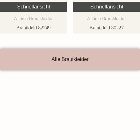
Schnellansicht
Schnellansicht
A-Linie Brautkleider
A-Linie Brautkleider
Brautkleid 82749
Brautkleid 80227
Alle Brautkleider