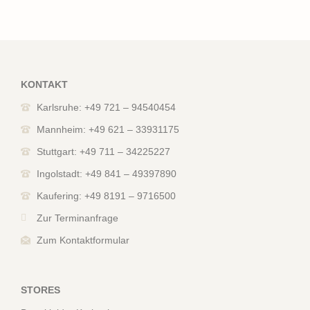
KONTAKT
Karlsruhe: +49 721 – 94540454
Mannheim: +49 621 – 33931175
Stuttgart: +49 711 – 34225227
Ingolstadt: +49 841 – 49397890
Kaufering: +49 8191 – 9716500
Zur Terminanfrage
Zum Kontaktformular
STORES