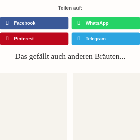
Teilen auf:
Facebook
WhatsApp
Pinterest
Telegram
Das gefällt auch anderen Bräuten...