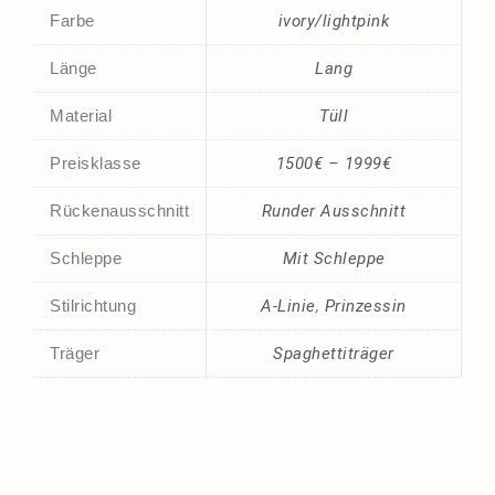
Farbe
ivory/lightpink
Länge
Lang
Material
Tüll
Preisklasse
1500€ – 1999€
Rückenausschnitt
Runder Ausschnitt
Schleppe
Mit Schleppe
Stilrichtung
A-Linie
,
Prinzessin
Träger
Spaghettiträger