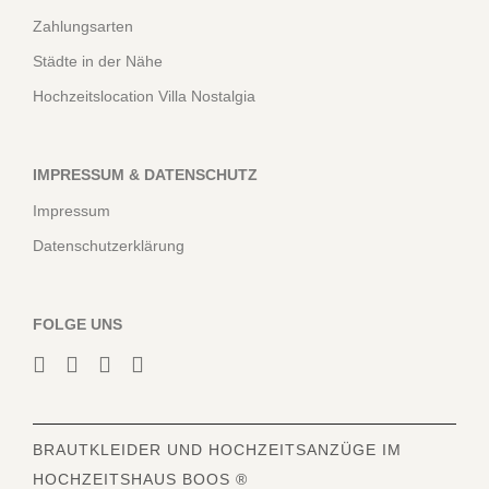
Zahlungsarten
Städte in der Nähe
Hochzeitslocation Villa Nostalgia
IMPRESSUM & DATENSCHUTZ
Impressum
Datenschutzerklärung
FOLGE UNS
BRAUTKLEIDER
UND HOCHZEITSANZÜGE IM
HOCHZEITSHAUS BOOS ®