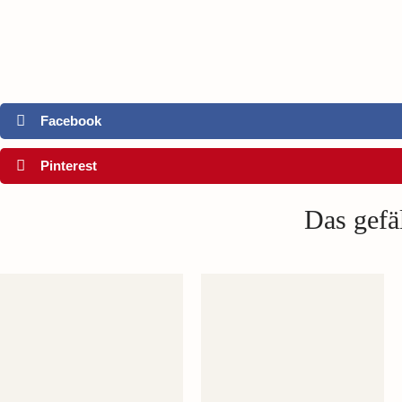
Facebook
Pinterest
Das gefäl