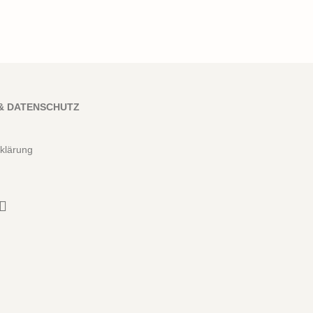
& DATENSCHUTZ
klärung