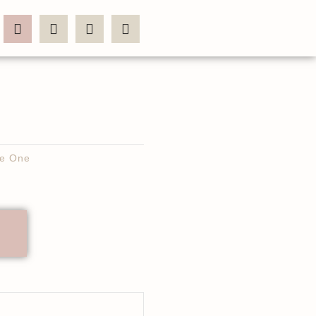
te One