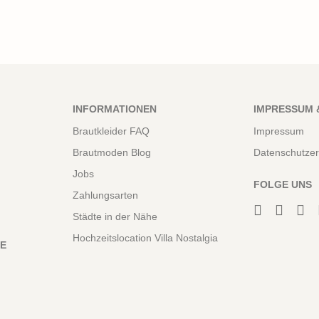
INFORMATIONEN
IMPRESSUM 
Brautkleider FAQ
Impressum
Brautmoden Blog
Datenschutzer
Jobs
FOLGE UNS
Zahlungsarten
Städte in der Nähe
Hochzeitslocation Villa Nostalgia
NE