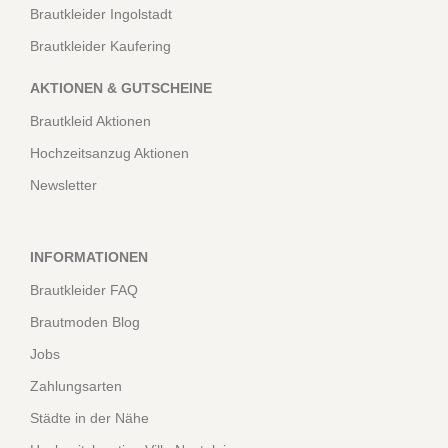
Brautkleider Ingolstadt
Brautkleider Kaufering
AKTIONEN & GUTSCHEINE
Brautkleid Aktionen
Hochzeitsanzug Aktionen
Newsletter
INFORMATIONEN
Brautkleider FAQ
Brautmoden Blog
Jobs
Zahlungsarten
Städte in der Nähe