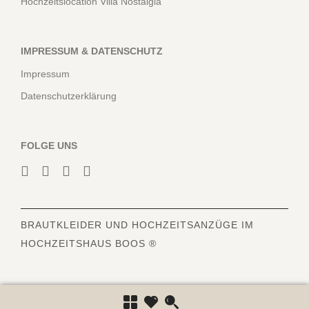
Hochzeitslocation Villa Nostalgia
IMPRESSUM & DATENSCHUTZ
Impressum
Datenschutzerklärung
FOLGE UNS
BRAUTKLEIDER
UND HOCHZEITSANZÜGE IM
HOCHZEITSHAUS BOOS ®