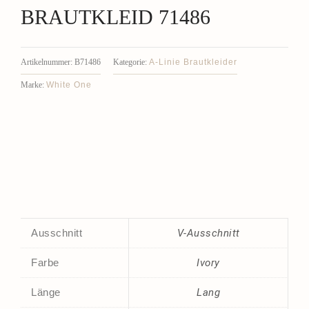
BRAUTKLEID 71486
A-Linie Brautkleider
Artikelnummer:
B71486
Kategorie:
White One
Marke:
Ausschnitt
V-Ausschnitt
Farbe
Ivory
Länge
Lang