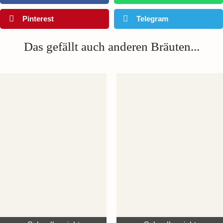
Pinterest
Telegram
Das gefällt auch anderen Bräuten...