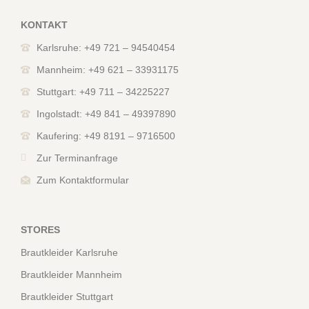
KONTAKT
Karlsruhe: +49 721 – 94540454
Mannheim: +49 621 – 33931175
Stuttgart: +49 711 – 34225227
Ingolstadt: +49 841 – 49397890
Kaufering: +49 8191 – 9716500
Zur Terminanfrage
Zum Kontaktformular
STORES
Brautkleider Karlsruhe
Brautkleider Mannheim
Brautkleider Stuttgart