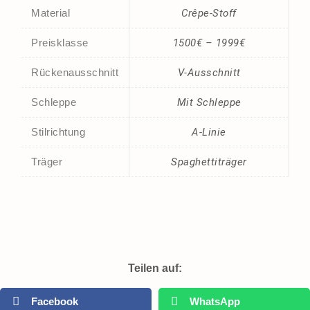
Material
Crêpe-Stoff
Preisklasse
1500€ – 1999€
Rückenausschnitt
V-Ausschnitt
Schleppe
Mit Schleppe
Stilrichtung
A-Linie
Träger
Spaghettiträger
Teilen auf:
Facebook
WhatsApp