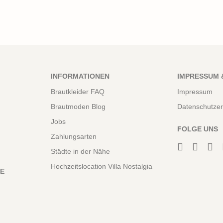
INFORMATIONEN
IMPRESSUM 
Brautkleider FAQ
Impressum
Brautmoden Blog
Datenschutzer
Jobs
FOLGE UNS
Zahlungsarten
Städte in der Nähe
Hochzeitslocation Villa Nostalgia
NE