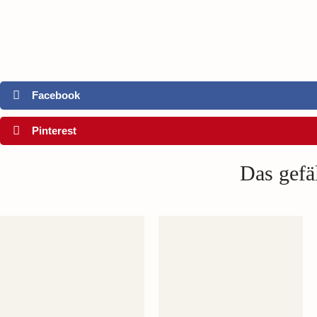
Facebook
Pinterest
Das gefäl