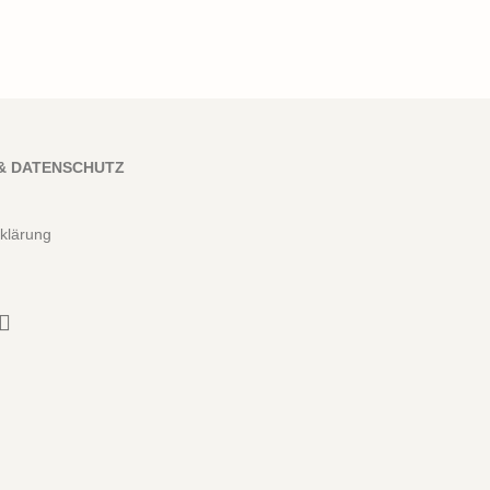
& DATENSCHUTZ
klärung