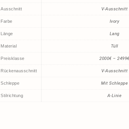
Ausschnitt
V-Ausschnitt
Farbe
Ivory
Länge
Lang
Material
Tüll
Preisklasse
2000€ – 2499
Rückenausschnitt
V-Ausschnitt
Schleppe
Mit Schleppe
Stilrichtung
A-Linie