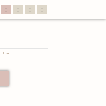
te One