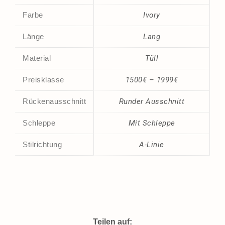
Farbe
Ivory
Länge
Lang
Material
Tüll
Preisklasse
1500€ – 1999€
Rückenausschnitt
Runder Ausschnitt
Schleppe
Mit Schleppe
Stilrichtung
A-Linie
Teilen auf: