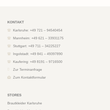
KONTAKT
Karlsruhe: +49 721 – 94540454
Mannheim: +49 621 – 33931175
Stuttgart: +49 711 – 34225227
Ingolstadt: +49 841 – 49397890
Kaufering: +49 8191 – 9716500
Zur Terminanfrage
Zum Kontaktformular
STORES
Brautkleider Karlsruhe