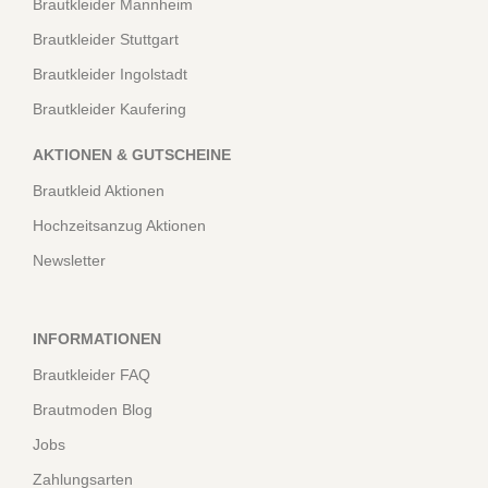
Brautkleider Mannheim
Brautkleider Stuttgart
Brautkleider Ingolstadt
Brautkleider Kaufering
AKTIONEN & GUTSCHEINE
Brautkleid Aktionen
Hochzeitsanzug Aktionen
Newsletter
INFORMATIONEN
Brautkleider FAQ
Brautmoden Blog
Jobs
Zahlungsarten