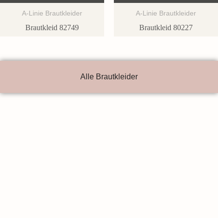
A-Linie Brautkleider
A-Linie Brautkleider
Brautkleid 82749
Brautkleid 80227
Alle Brautkleider