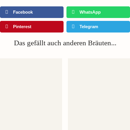
Facebook
WhatsApp
Pinterest
Telegram
Das gefällt auch anderen Bräuten...