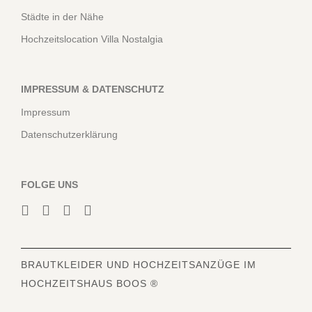
Städte in der Nähe
Hochzeitslocation Villa Nostalgia
IMPRESSUM & DATENSCHUTZ
Impressum
Datenschutzerklärung
FOLGE UNS
BRAUTKLEIDER
UND HOCHZEITSANZÜGE IM
HOCHZEITSHAUS BOOS ®