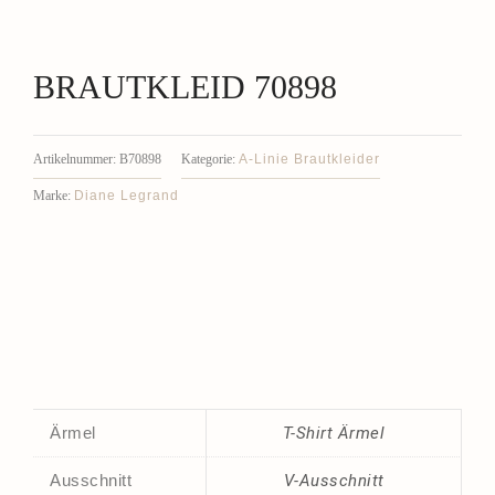
BRAUTKLEID 70898
A-Linie Brautkleider
Artikelnummer:
B70898
Kategorie:
Diane Legrand
Marke:
Ärmel
T-Shirt Ärmel
Ausschnitt
V-Ausschnitt