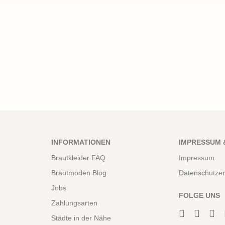
INFORMATIONEN
IMPRESSUM 
Brautkleider FAQ
Impressum
Brautmoden Blog
Datenschutzer
Jobs
FOLGE UNS
Zahlungsarten
Städte in der Nähe