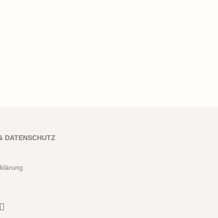
& DATENSCHUTZ
klärung