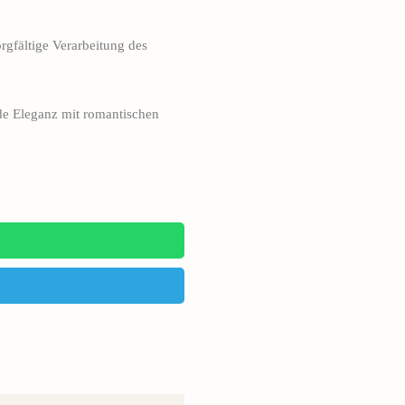
rgfältige Verarbeitung des
de Eleganz mit romantischen