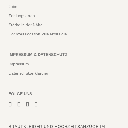
Jobs
Zahlungsarten
Städte in der Nähe
Hochzeitslocation Villa Nostalgia
IMPRESSUM & DATENSCHUTZ
Impressum
Datenschutzerklärung
FOLGE UNS
BRAUTKLEIDER
UND HOCHZEITSANZÜGE IM