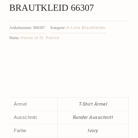
BRAUTKLEID 66307
A-Linie Brautkleider
Artikelnummer:
B66307
Kategorie:
House of St. Patrick
Marke:
Ärmel
T-Shirt Ärmel
Ausschnitt
Runder Ausschnitt
Farbe
Ivory