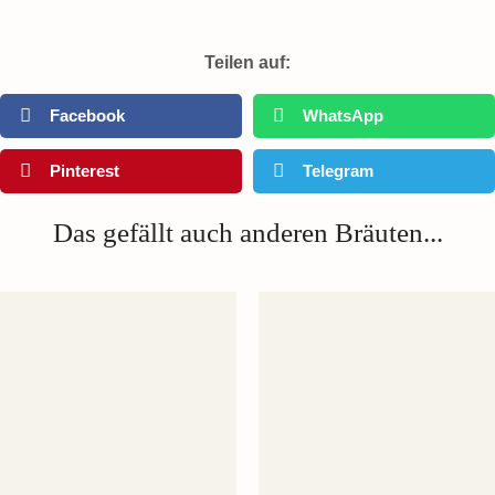
Teilen auf:
Facebook
WhatsApp
Pinterest
Telegram
Das gefällt auch anderen Bräuten...