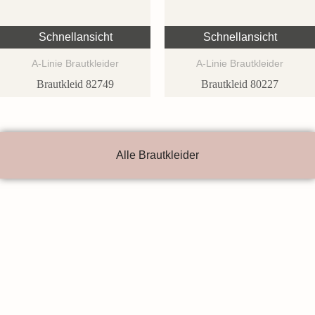
Schnellansicht
Schnellansicht
A-Linie Brautkleider
A-Linie Brautkleider
Brautkleid 82749
Brautkleid 80227
Alle Brautkleider