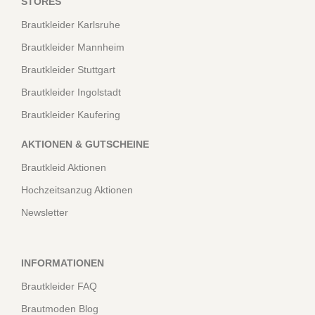
STORES
Brautkleider Karlsruhe
Brautkleider Mannheim
Brautkleider Stuttgart
Brautkleider Ingolstadt
Brautkleider Kaufering
AKTIONEN & GUTSCHEINE
Brautkleid Aktionen
Hochzeitsanzug Aktionen
Newsletter
INFORMATIONEN
Brautkleider FAQ
Brautmoden Blog