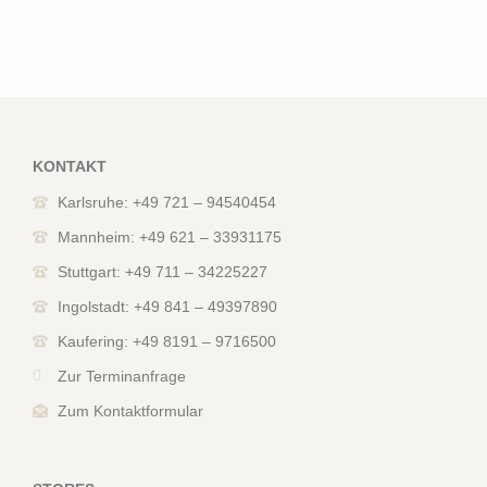
KONTAKT
Karlsruhe: +49 721 – 94540454
Mannheim: +49 621 – 33931175
Stuttgart: +49 711 – 34225227
Ingolstadt: +49 841 – 49397890
Kaufering: +49 8191 – 9716500
Zur Terminanfrage
Zum Kontaktformular