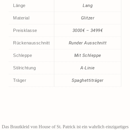
Länge
Lang
Material
Glitzer
Preisklasse
3000€ – 3499€
Rückenausschnitt
Runder Ausschnitt
Schleppe
Mit Schleppe
Stilrichtung
A-Linie
Träger
Spaghettiträger
Das Brautkleid von House of St. Patrick ist ein wahrlich einzigartiges