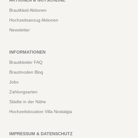
Brautkleid Aktionen
Hochzeitsanzug Aktionen
Newsletter
INFORMATIONEN
Brautkleider FAQ
Brautmoden Blog
Jobs
Zahlungsarten
Städte in der Nähe
Hochzeitslocation Villa Nostalgia
IMPRESSUM & DATENSCHUTZ