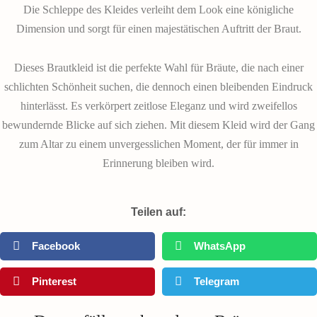
Die Schleppe des Kleides verleiht dem Look eine königliche
Dimension und sorgt für einen majestätischen Auftritt der Braut.
Dieses Brautkleid ist die perfekte Wahl für Bräute, die nach einer
schlichten Schönheit suchen, die dennoch einen bleibenden Eindruck
hinterlässt. Es verkörpert zeitlose Eleganz und wird zweifellos
bewundernde Blicke auf sich ziehen. Mit diesem Kleid wird der Gang
zum Altar zu einem unvergesslichen Moment, der für immer in
Erinnerung bleiben wird.
Teilen auf:
Facebook
WhatsApp
Pinterest
Telegram