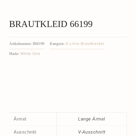
BRAUTKLEID 66199
A-Linie Brautkleider
Artikelnummer:
B66199
Kategorie:
White One
Marke:
Ärmel
Lange Ärmel
Ausschnitt
V-Ausschnitt