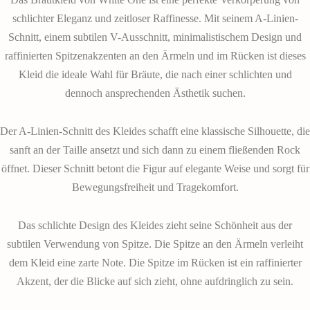
schlichter Eleganz und zeitloser Raffinesse. Mit seinem A-Linien-
Schnitt, einem subtilen V-Ausschnitt, minimalistischem Design und
raffinierten Spitzenakzenten an den Ärmeln und im Rücken ist dieses
Kleid die ideale Wahl für Bräute, die nach einer schlichten und
dennoch ansprechenden Ästhetik suchen.
Der A-Linien-Schnitt des Kleides schafft eine klassische Silhouette, die
sanft an der Taille ansetzt und sich dann zu einem fließenden Rock
öffnet. Dieser Schnitt betont die Figur auf elegante Weise und sorgt für
Bewegungsfreiheit und Tragekomfort.
Das schlichte Design des Kleides zieht seine Schönheit aus der
subtilen Verwendung von Spitze. Die Spitze an den Ärmeln verleiht
dem Kleid eine zarte Note. Die Spitze im Rücken ist ein raffinierter
Akzent, der die Blicke auf sich zieht, ohne aufdringlich zu sein.