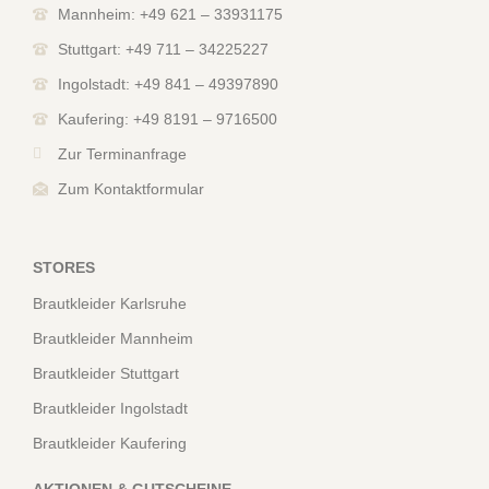
Mannheim: +49 621 – 33931175
Stuttgart: +49 711 – 34225227
Ingolstadt: +49 841 – 49397890
Kaufering: +49 8191 – 9716500
Zur Terminanfrage
Zum Kontaktformular
STORES
Brautkleider Karlsruhe
Brautkleider Mannheim
Brautkleider Stuttgart
Brautkleider Ingolstadt
Brautkleider Kaufering
AKTIONEN & GUTSCHEINE