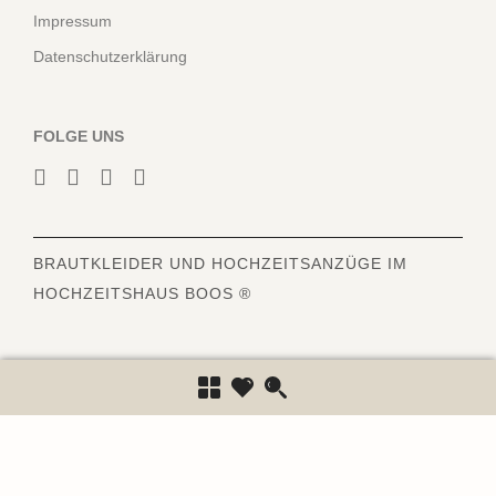
Impressum
Datenschutzerklärung
FOLGE UNS
BRAUTKLEIDER
UND HOCHZEITSANZÜGE IM
HOCHZEITSHAUS BOOS ®
6843
Bewertungen auf ProvenExpert.com