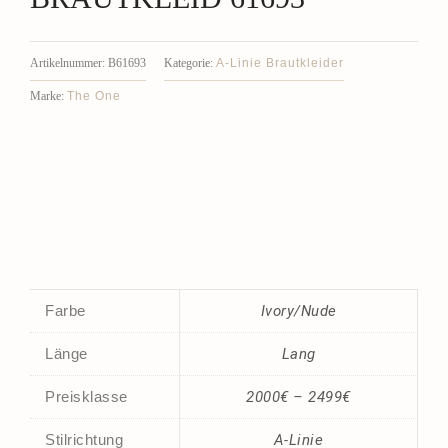
A-Linie Brautkleider
Artikelnummer:
B61693
Kategorie:
The One
Marke:
Farbe
Ivory/Nude
Länge
Lang
Preisklasse
2000€ – 2499€
Stilrichtung
A-Linie