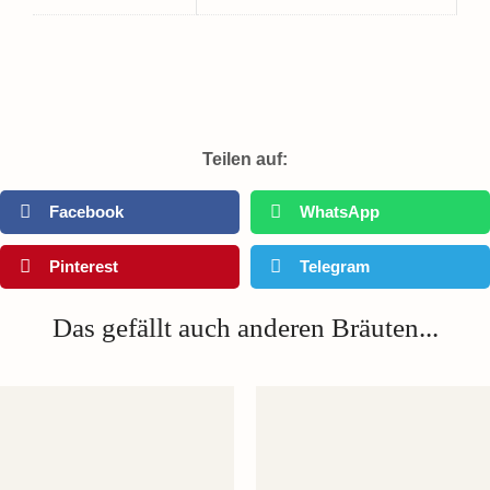
Teilen auf:
Facebook
WhatsApp
Pinterest
Telegram
Das gefällt auch anderen Bräuten...