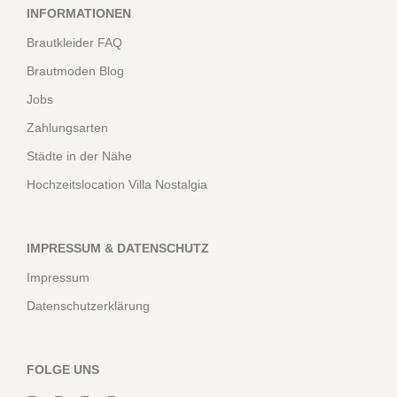
INFORMATIONEN
Brautkleider FAQ
Brautmoden Blog
Jobs
Zahlungsarten
Städte in der Nähe
Hochzeitslocation Villa Nostalgia
IMPRESSUM & DATENSCHUTZ
Impressum
Datenschutzerklärung
FOLGE UNS