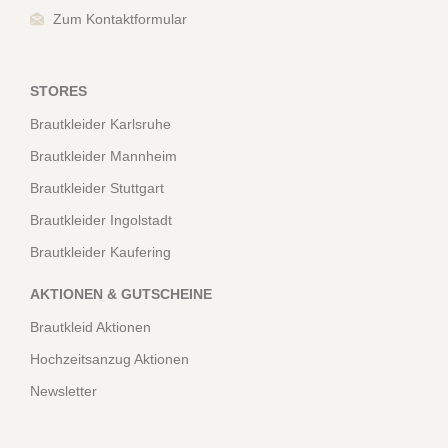
Zum Kontaktformular
STORES
Brautkleider Karlsruhe
Brautkleider Mannheim
Brautkleider Stuttgart
Brautkleider Ingolstadt
Brautkleider Kaufering
AKTIONEN & GUTSCHEINE
Brautkleid Aktionen
Hochzeitsanzug Aktionen
Newsletter