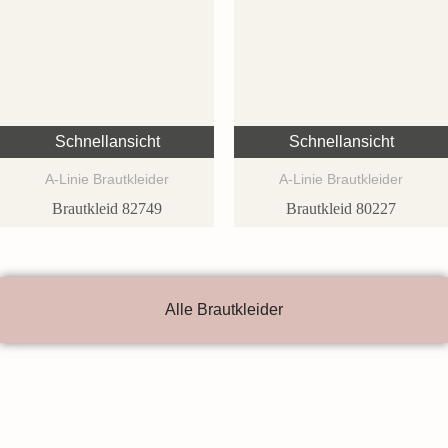
Schnellansicht
Schnellansicht
A-Linie Brautkleider
A-Linie Brautkleider
Brautkleid 82749
Brautkleid 80227
Alle Brautkleider