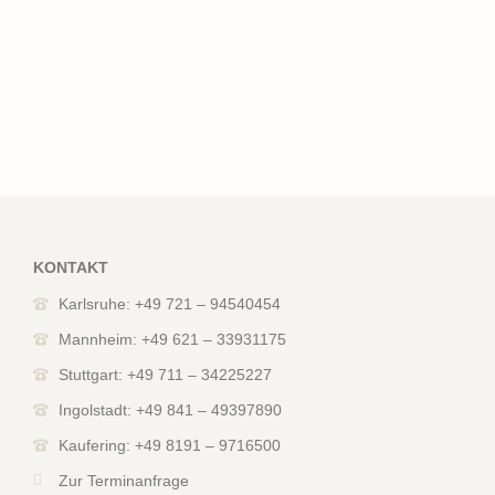
KONTAKT
Karlsruhe: +49 721 – 94540454
Mannheim: +49 621 – 33931175
Stuttgart: +49 711 – 34225227
Ingolstadt: +49 841 – 49397890
Kaufering: +49 8191 – 9716500
Zur Terminanfrage