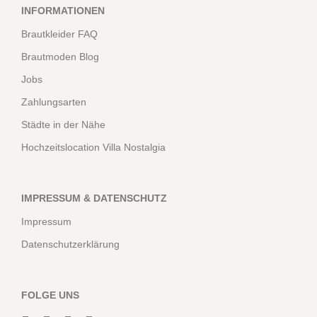
INFORMATIONEN
Brautkleider FAQ
Brautmoden Blog
Jobs
Zahlungsarten
Städte in der Nähe
Hochzeitslocation Villa Nostalgia
IMPRESSUM & DATENSCHUTZ
Impressum
Datenschutzerklärung
FOLGE UNS