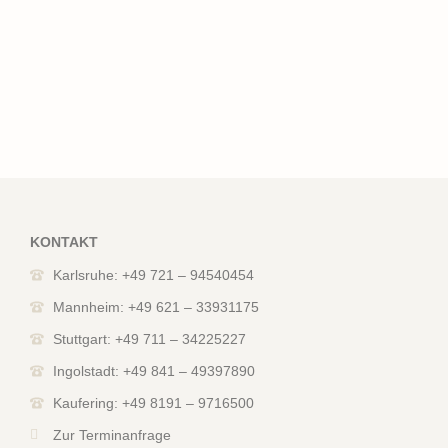
KONTAKT
Karlsruhe: +49 721 – 94540454
Mannheim: +49 621 – 33931175
Stuttgart: +49 711 – 34225227
Ingolstadt: +49 841 – 49397890
Kaufering: +49 8191 – 9716500
Zur Terminanfrage