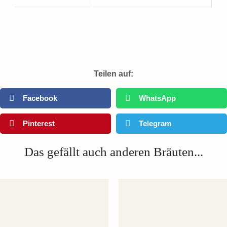
Teilen auf:
Facebook
WhatsApp
Pinterest
Telegram
Das gefällt auch anderen Bräuten...