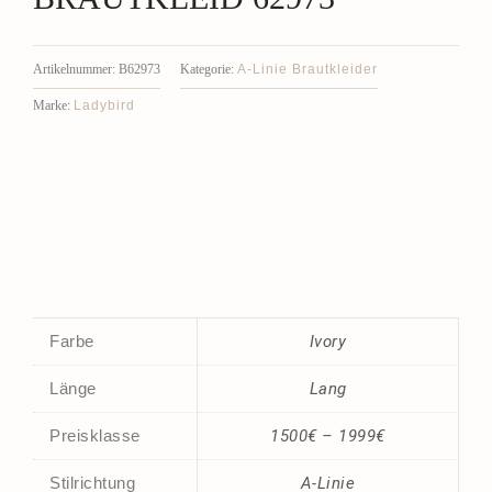
A-Linie Brautkleider
Artikelnummer:
B62973
Kategorie:
Ladybird
Marke:
Farbe
Ivory
Länge
Lang
Preisklasse
1500€ – 1999€
Stilrichtung
A-Linie