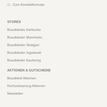
Zum Kontaktformular
STORES
Brautkleider Karlsruhe
Brautkleider Mannheim
Brautkleider Stuttgart
Brautkleider Ingolstadt
Brautkleider Kaufering
AKTIONEN & GUTSCHEINE
Brautkleid Aktionen
Hochzeitsanzug Aktionen
Newsletter