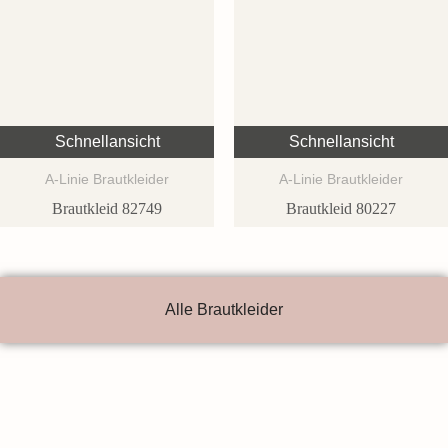
Schnellansicht
Schnellansicht
A-Linie Brautkleider
A-Linie Brautkleider
Brautkleid 82749
Brautkleid 80227
Alle Brautkleider