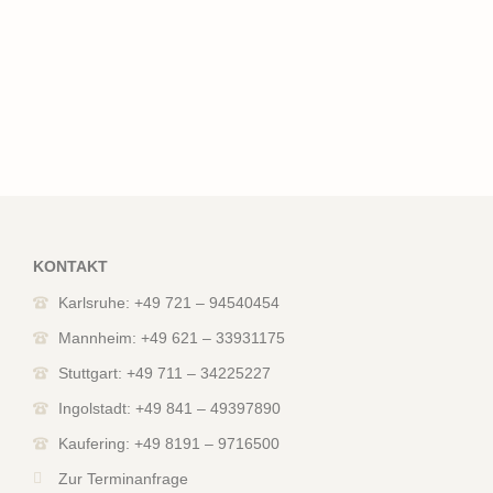
KONTAKT
Karlsruhe: +49 721 – 94540454
Mannheim: +49 621 – 33931175
Stuttgart: +49 711 – 34225227
Ingolstadt: +49 841 – 49397890
Kaufering: +49 8191 – 9716500
Zur Terminanfrage