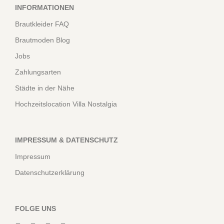
INFORMATIONEN
Brautkleider FAQ
Brautmoden Blog
Jobs
Zahlungsarten
Städte in der Nähe
Hochzeitslocation Villa Nostalgia
IMPRESSUM & DATENSCHUTZ
Impressum
Datenschutzerklärung
FOLGE UNS