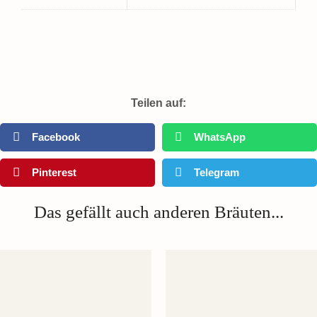
Teilen auf:
Facebook
WhatsApp
Pinterest
Telegram
Das gefällt auch anderen Bräuten...