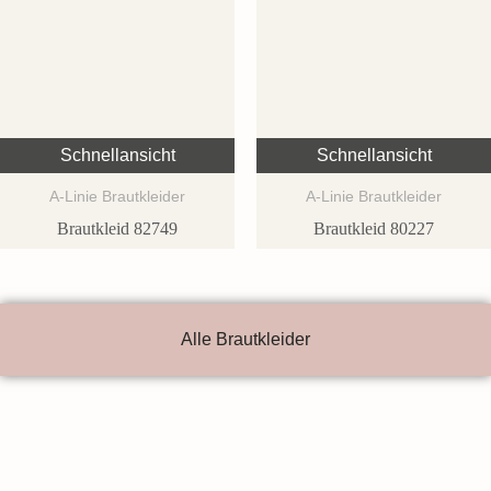
Schnellansicht
Schnellansicht
A-Linie Brautkleider
A-Linie Brautkleider
Brautkleid 82749
Brautkleid 80227
Alle Brautkleider