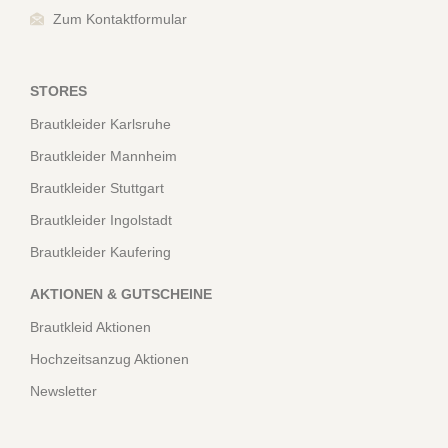
Zum Kontaktformular
STORES
Brautkleider Karlsruhe
Brautkleider Mannheim
Brautkleider Stuttgart
Brautkleider Ingolstadt
Brautkleider Kaufering
AKTIONEN & GUTSCHEINE
Brautkleid Aktionen
Hochzeitsanzug Aktionen
Newsletter