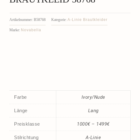
A-Linie Brautkleider
Artikelnummer:
B58768
Kategorie:
Novabella
Marke:
Farbe
Ivory/Nude
Länge
Lang
Preisklasse
1000€ – 1499€
Stilrichtung
A-Linie