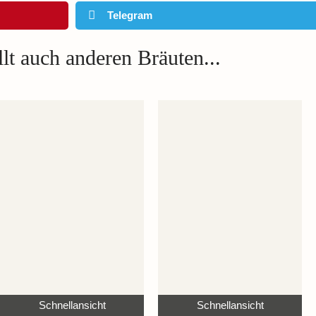
Telegram
lt auch anderen Bräuten...
Schnellansicht
Schnellansicht