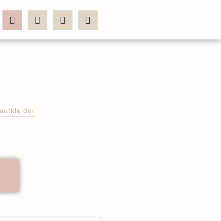
autkleider