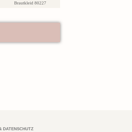
Brautkleid 80227
& DATENSCHUTZ