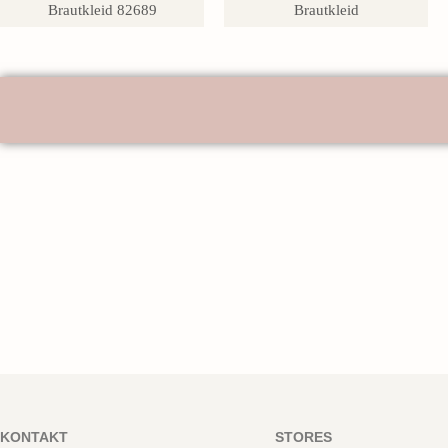
Brautkleid 82689
Brautkleid
KONTAKT
STORES