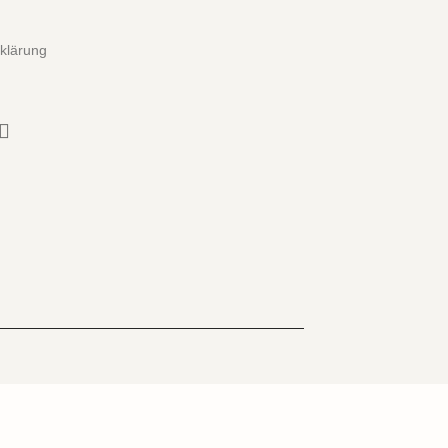
klärung