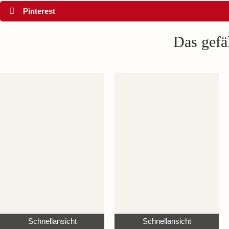
Pinterest
Das gefäl
Schnellansicht
Schnellansicht