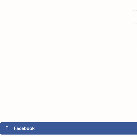
Facebook