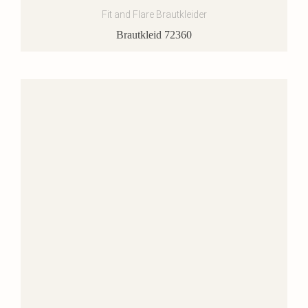
Fit and Flare Brautkleider
Brautkleid 72360