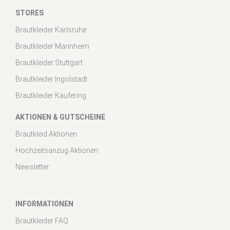
STORES
Brautkleider Karlsruhe
Brautkleider Mannheim
Brautkleider Stuttgart
Brautkleider Ingolstadt
Brautkleider Kaufering
AKTIONEN & GUTSCHEINE
Brautkleid Aktionen
Hochzeitsanzug Aktionen
Newsletter
INFORMATIONEN
Brautkleider FAQ