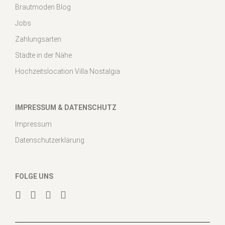
Brautmoden Blog
Jobs
Zahlungsarten
Städte in der Nähe
Hochzeitslocation Villa Nostalgia
IMPRESSUM & DATENSCHUTZ
Impressum
Datenschutzerklärung
FOLGE UNS