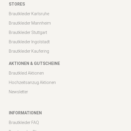
STORES
Brautkleider Karlsruhe
Brautkleider Mannheim
Brautkleider Stuttgart
Brautkleider Ingolstadt
Brautkleider Kaufering
AKTIONEN & GUTSCHEINE
Brautkleid Aktionen
Hochzeitsanzug Aktionen
Newsletter
INFORMATIONEN
Brautkleider FAQ