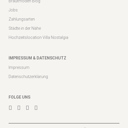
Brautmoden Blog
Jobs
Zahlungsarten
Städte in der Nähe
Hochzeitslocation Villa Nostalgia
IMPRESSUM & DATENSCHUTZ
Impressum
Datenschutzerklärung
FOLGE UNS