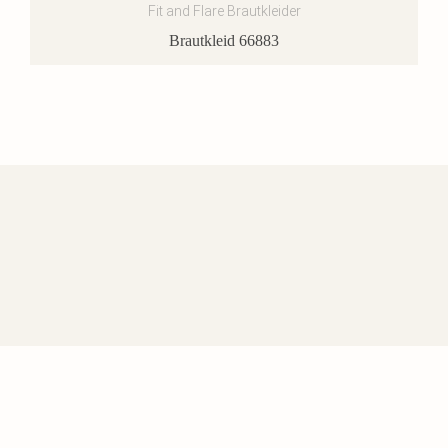
Fit and Flare Brautkleider
Brautkleid 66883