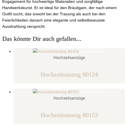
Engagement für hochwertige Materialien und sorgfältige
Handwerkskunst. Er ist ideal für den Bräutigam, der nach einem
Outfit sucht, das sowohl bei der Trauung als auch bei den
Feierlichkeiten danach eine elegante und selbstbewusste
Ausstrahlung verspricht.
Das könnte Dir auch gefallen...
Schnellansicht
Hochzeitsanzüge
Hochzeitsanzug 80124
Schnellansicht
Hochzeitsanzüge
Hochzeitsanzug 80153