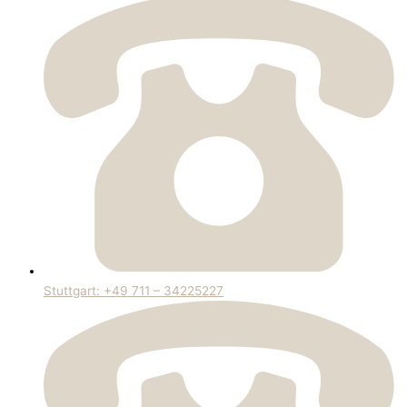
Stuttgart: +49 711 – 34225227