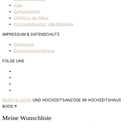
Jobs
Zahlungsarten
Städte in der Nähe
Hochzeitslocation Villa Nostalgia
IMPRESSUM & DATENSCHUTZ
Impressum
Datenschutzerklärung
FOLGE UNS
BRAUTKLEIDER
UND HOCHZEITSANZÜGE IM HOCHZEITSHAUS
BOOS ®
Meine Wunschliste