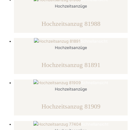
Hochzeitsanzüge
Hochzeitsanzug 81988
Schnellansicht
Hochzeitsanzüge
Hochzeitsanzug 81891
Schnellansicht
Hochzeitsanzüge
Hochzeitsanzug 81909
Schnellansicht