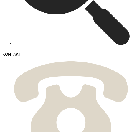
KONTAKT