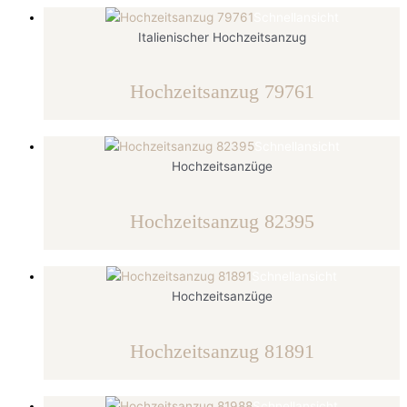
Schnellansicht
Italienischer Hochzeitsanzug
Hochzeitsanzug 79761
Schnellansicht
Hochzeitsanzüge
Hochzeitsanzug 82395
Schnellansicht
Hochzeitsanzüge
Hochzeitsanzug 81891
Schnellansicht