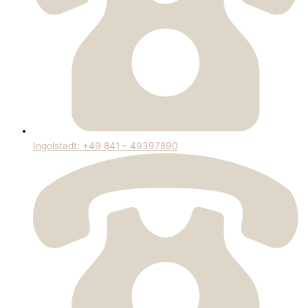
Ingolstadt: +49 841 – 49397890