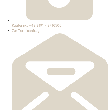
Kaufering: +49 8191 – 9716500
Zur Terminanfrage