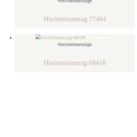
Hochzeitsanzüge
Hochzeitsanzug 77404
Schnellansicht
Hochzeitsanzüge
Hochzeitsanzug 68418