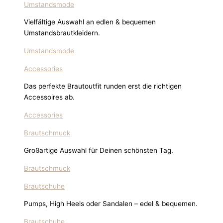
Umstandsmode
Vielfältige Auswahl an edlen & bequemen
Umstandsbrautkleidern.
Umstandsmode
Accessories
Das perfekte Brautoutfit runden erst die richtigen
Accessoires ab.
Accessories
Brautschmuck
Großartige Auswahl für Deinen schönsten Tag.
Brautschmuck
Brautschuhe
Pumps, High Heels oder Sandalen – edel & bequemen.
Brautschuhe