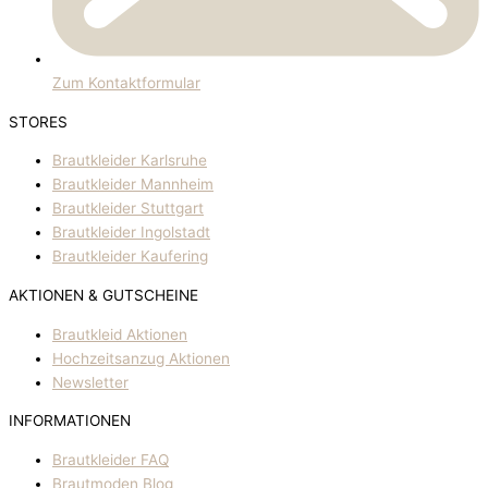
Zum Kontaktformular
STORES
Brautkleider Karlsruhe
Brautkleider Mannheim
Brautkleider Stuttgart
Brautkleider Ingolstadt
Brautkleider Kaufering
AKTIONEN & GUTSCHEINE
Brautkleid Aktionen
Hochzeitsanzug Aktionen
Newsletter
INFORMATIONEN
Brautkleider FAQ
Brautmoden Blog