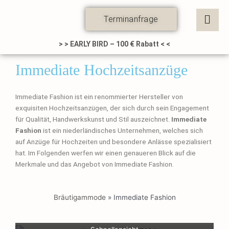
Zum
Inhalt
Terminanfrage
springen
> > EARLY BIRD – 100 € Rabatt < <
Immediate Hochzeitsanzüge
Immediate Fashion ist ein renommierter Hersteller von
exquisiten Hochzeitsanzügen, der sich durch sein Engagement
für Qualität, Handwerkskunst und Stil auszeichnet.
Immediate
Fashion
ist ein niederländisches Unternehmen, welches sich
auf Anzüge für Hochzeiten und besondere Anlässe spezialisiert
hat. Im Folgenden werfen wir einen genaueren Blick auf die
Merkmale und das Angebot von Immediate Fashion.
Bräutigammode
»
Immediate Fashion