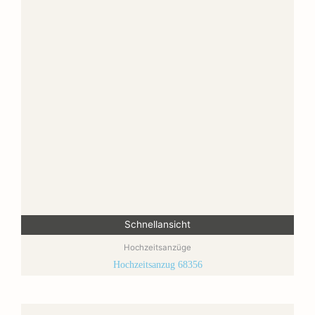
Schnellansicht
Hochzeitsanzüge
Hochzeitsanzug 68356