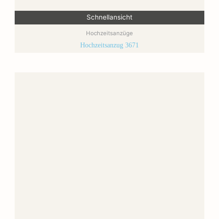
Schnellansicht
Hochzeitsanzüge
Hochzeitsanzug 3671