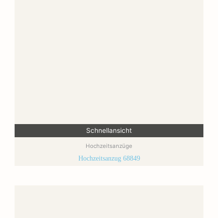
Schnellansicht
Hochzeitsanzüge
Hochzeitsanzug 68849