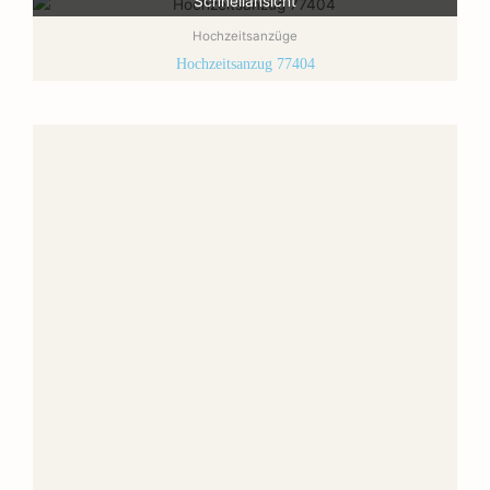
Schnellansicht
Hochzeitsanzüge
Hochzeitsanzug 77404