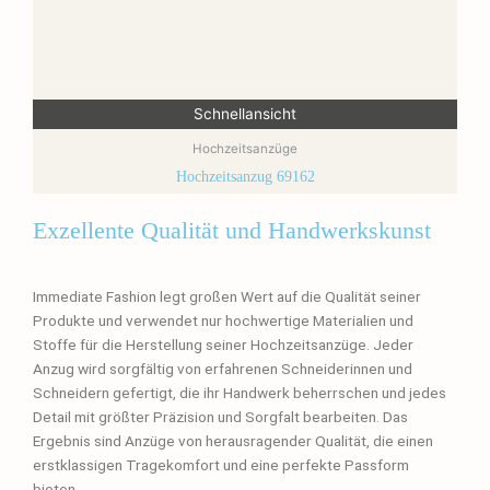
Schnellansicht
Hochzeitsanzüge
Hochzeitsanzug 69162
Exzellente Qualität und Handwerkskunst
Immediate Fashion legt großen Wert auf die Qualität seiner
Produkte und verwendet nur hochwertige Materialien und
Stoffe für die Herstellung seiner Hochzeitsanzüge. Jeder
Anzug wird sorgfältig von erfahrenen Schneiderinnen und
Schneidern gefertigt, die ihr Handwerk beherrschen und jedes
Detail mit größter Präzision und Sorgfalt bearbeiten. Das
Ergebnis sind Anzüge von herausragender Qualität, die einen
erstklassigen Tragekomfort und eine perfekte Passform
bieten.