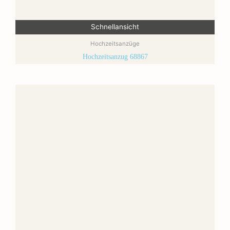
Schnellansicht
Hochzeitsanzüge
Hochzeitsanzug 68867