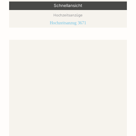
Schnellansicht
Hochzeitsanzüge
Hochzeitsanzug 3671