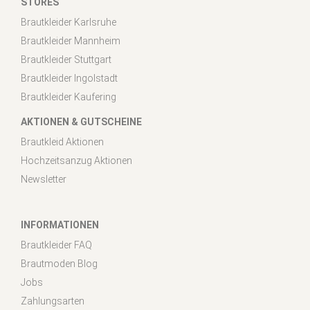
STORES
Brautkleider Karlsruhe
Brautkleider Mannheim
Brautkleider Stuttgart
Brautkleider Ingolstadt
Brautkleider Kaufering
AKTIONEN & GUTSCHEINE
Brautkleid Aktionen
Hochzeitsanzug Aktionen
Newsletter
INFORMATIONEN
Brautkleider FAQ
Brautmoden Blog
Jobs
Zahlungsarten