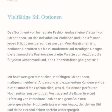
Vielfältige Stil Optionen
Das Sortiment von Immediate Fashion umfasst eine Vielzahl von
Stiloptionen, um den individuellen Vorlieben und Bedürfnissen
jedes Bräutigams gerecht zu werden. Von klassischen und
zeitlosen Schnitten bis hin zu modernen und trendigen Designs
bietet Immediate Fashion eine breite Palette von Anzügen, die
für jeden Geschmack und jede Hochzeitsfeier geeignet sind.
Mit hochwertigen Materialien, vielfältigen Stiloptionen,
maßgeschneiderter Anpassung und exzellentem Kundenservice
bietet Immediate Fashion alles, was du für deinen perfekten
Hochzeitsanzug benötigst. Vertraue auf die Expertise und
Erfahrung von Immediate Fashion und genieße einen
unvergesslichen Hochzeitstag in einem Anzug, der deinen Stil
und deine Persönlichkeit perfekt widerspiegelt.