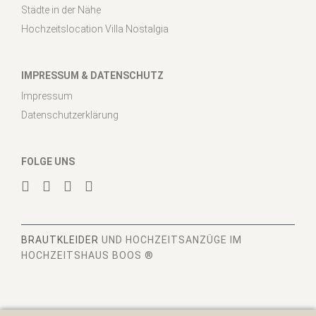
Städte in der Nähe
Hochzeitslocation Villa Nostalgia
IMPRESSUM & DATENSCHUTZ
Impressum
Datenschutzerklärung
FOLGE UNS
BRAUTKLEIDER
UND HOCHZEITSANZÜGE IM
HOCHZEITSHAUS BOOS ®