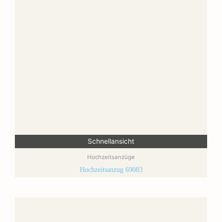
Schnellansicht
Hochzeitsanzüge
Hochzeitsanzug 69083