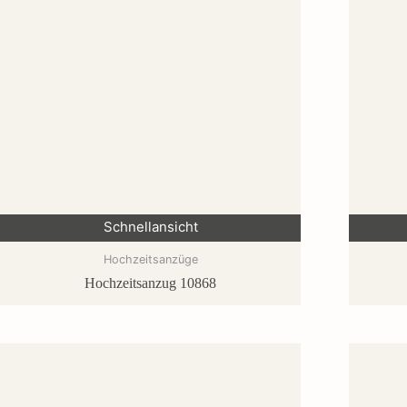
Schnellansicht
Hochzeitsanzüge
Hochzeitsanzug 10868