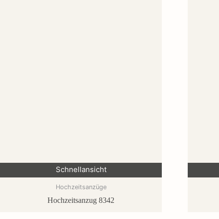
Schnellansicht
Hochzeitsanzüge
Hochzeitsanzug 8342