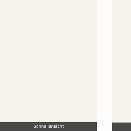
Schnellansicht