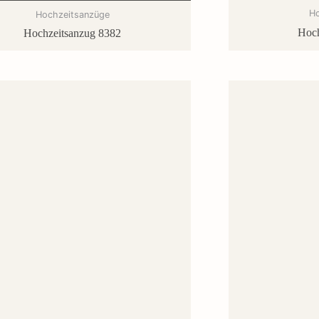
H
Hochzeitsanzüge
Hoch
Hochzeitsanzug 8382