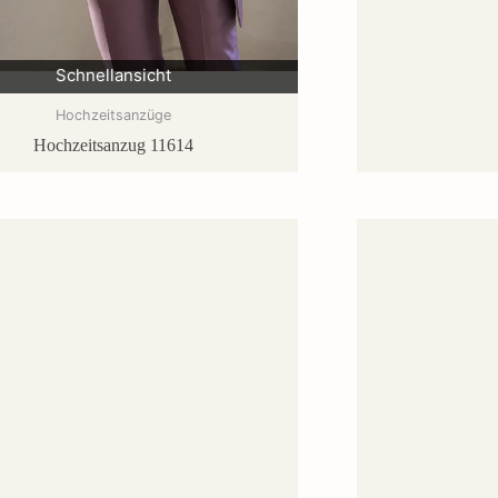
Schnellansicht
Hochzeitsanzüge
Hochzeitsanzug 11614