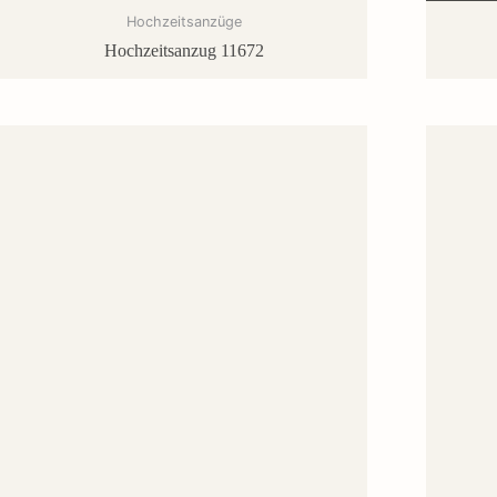
Hochzeitsanzüge
Hochzeitsanzug 11672