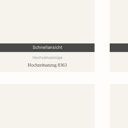
Schnellansicht
Hochzeitsanzüge
Hochzeitsanzug 8363