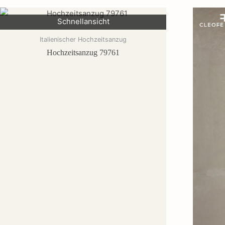
Schnellansicht
Italienischer Hochzeitsanzug
Hochzeitsanzug 79761