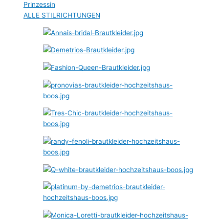
Prinzessin
ALLE STILRICHTUNGEN