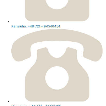
Karlsruhe: +49 721 – 94540454