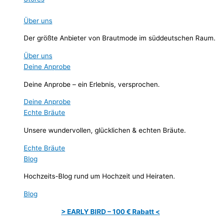
Über uns
Der größte Anbieter von Brautmode im süddeutschen Raum.
Über uns
Deine Anprobe
Deine Anprobe – ein Erlebnis, versprochen.
Deine Anprobe
Echte Bräute
Unsere wundervollen, glücklichen & echten Bräute.
Echte Bräute
Blog
Hochzeits-Blog rund um Hochzeit und Heiraten.
Blog
> EARLY BIRD – 100 € Rabatt <