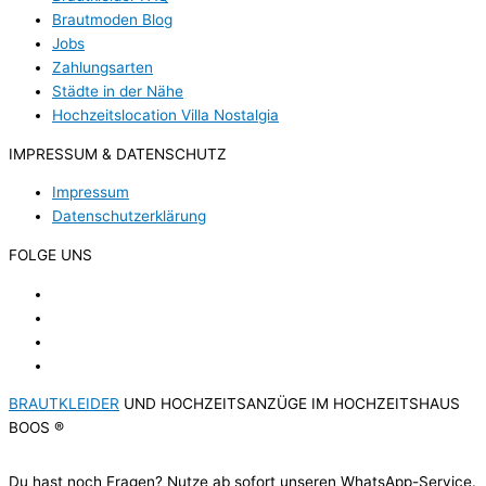
Brautmoden Blog
Jobs
Zahlungsarten
Städte in der Nähe
Hochzeitslocation Villa Nostalgia
IMPRESSUM & DATENSCHUTZ
Impressum
Datenschutzerklärung
FOLGE UNS
BRAUTKLEIDER
UND HOCHZEITSANZÜGE IM HOCHZEITSHAUS
BOOS ®
Du hast noch Fragen? Nutze ab sofort unseren WhatsApp-Service.