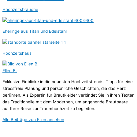
Hochzeitsbräuche
Eheringe aus Titan und Edelstahl
Hochzeitshaus
Ellen B.
Exklusive Einblicke in die neuesten Hochzeitstrends, Tipps für eine
stressfreie Planung und persönliche Geschichten, die das Herz
berühren. Als Expertin für Brautkleider verbindet Sie in ihren Texten
das Traditionelle mit dem Modernen, um angehende Brautpaare
auf Ihrer Reise zur Traumhochzeit zu begleiten.
Alle Beiträge von Ellen ansehen