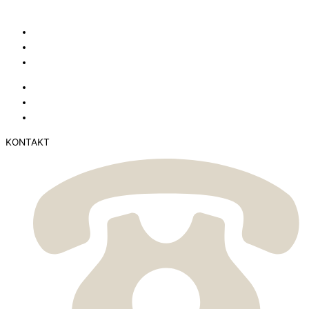
KONTAKT