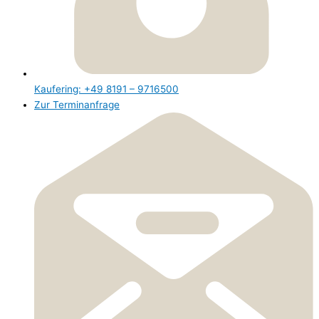
Kaufering: +49 8191 – 9716500
Zur Terminanfrage