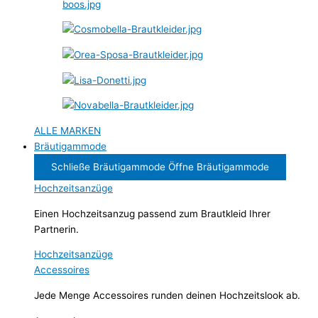
ALLE MARKEN
Bräutigammode
Schließe Bräutigammode
Öffne Bräutigammode
Hochzeitsanzüge
Einen Hochzeitsanzug passend zum Brautkleid Ihrer
Partnerin.
Hochzeitsanzüge
Accessoires
Jede Menge Accessoires runden deinen Hochzeitslook ab.