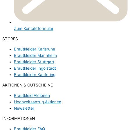
Zum Kontaktformular
STORES
Brautkleider Karlsruhe
Brautkleider Mannheim
Brautkleider Stuttgart
Brautkleider Ingolstadt
Brautkleider Kaufering
AKTIONEN & GUTSCHEINE
Brautkleid Aktionen
Hochzeitsanzug Aktionen
Newsletter
INFORMATIONEN
Brautkleider FAQ