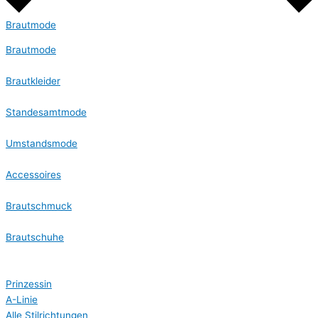
Brautmode
Brautmode
Brautkleider
Standesamtmode
Umstandsmode
Accessoires
Brautschmuck
Brautschuhe
Prinzessin
A-Linie
Alle Stilrichtungen