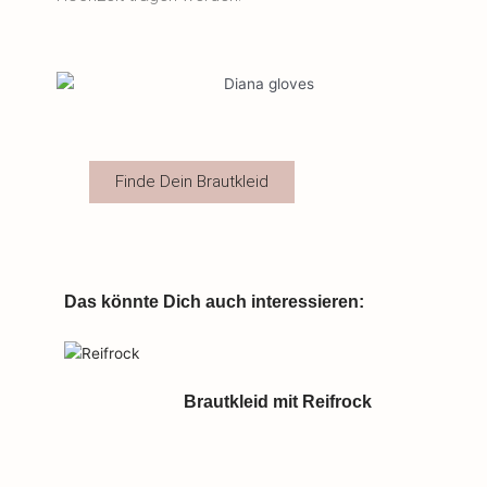
Finde Dein Brautkleid
Das könnte Dich auch interessieren:
Brautkleid mit Reifrock