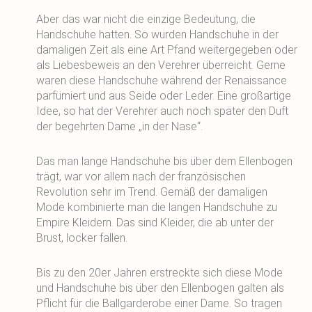
Aber das war nicht die einzige Bedeutung, die
Handschuhe hatten. So wurden Handschuhe in der
damaligen Zeit als eine Art Pfand weitergegeben oder
als Liebesbeweis an den Verehrer überreicht. Gerne
waren diese Handschuhe während der Renaissance
parfümiert und aus Seide oder Leder. Eine großartige
Idee, so hat der Verehrer auch noch später den Duft
der begehrten Dame „in der Nase“.
Das man lange Handschuhe bis über dem Ellenbogen
trägt, war vor allem nach der französischen
Revolution sehr im Trend. Gemäß der damaligen
Mode kombinierte man die langen Handschuhe zu
Empire Kleidern. Das sind Kleider, die ab unter der
Brust, locker fallen.
Bis zu den 20er Jahren erstreckte sich diese Mode
und Handschuhe bis über den Ellenbogen galten als
Pflicht für die Ballgarderobe einer Dame. So tragen