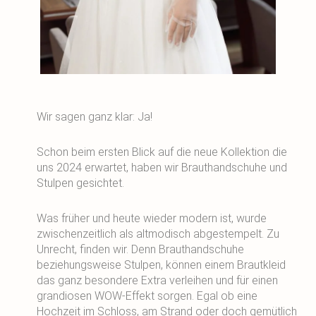
Wir sagen ganz klar: Ja!
Schon beim ersten Blick auf die neue Kollektion die
uns 2024 erwartet, haben wir Brauthandschuhe und
Stulpen gesichtet.
Was früher und heute wieder modern ist, wurde
zwischenzeitlich als altmodisch abgestempelt. Zu
Unrecht, finden wir. Denn Brauthandschuhe
beziehungsweise Stulpen, können einem Brautkleid
das ganz besondere Extra verleihen und für einen
grandiosen WOW-Effekt sorgen. Egal ob eine
Hochzeit im Schloss, am Strand oder doch gemütlich