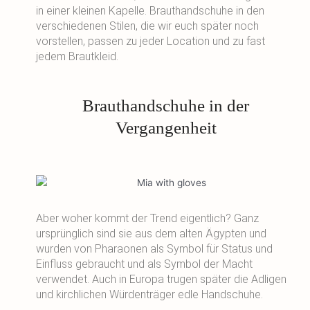
in einer kleinen Kapelle. Brauthandschuhe in den
verschiedenen Stilen, die wir euch später noch
vorstellen, passen zu jeder Location und zu fast
jedem Brautkleid.
Brauthandschuhe in der
Vergangenheit
Aber woher kommt der Trend eigentlich? Ganz
ursprünglich sind sie aus dem alten Ägypten und
wurden von Pharaonen als Symbol für Status und
Einfluss gebraucht und als Symbol der Macht
verwendet. Auch in Europa trugen später die Adligen
und kirchlichen Würdenträger edle Handschuhe.