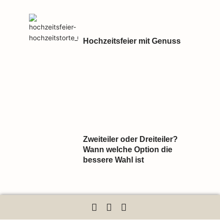
Hochzeitsfeier mit Genuss
Zweiteiler oder Dreiteiler?
Wann welche Option die
bessere Wahl ist
Kleidkauf & Emotionen: