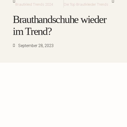
Brautkleid Trends 2024
Die Top Brautkleider Trends 2024
Brauthandschuhe wieder
im Trend?
September 28, 2023