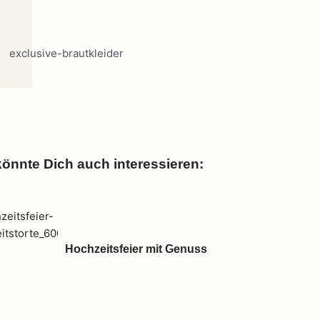
önnte Dich auch interessieren:
Hochzeitsfeier mit Genuss