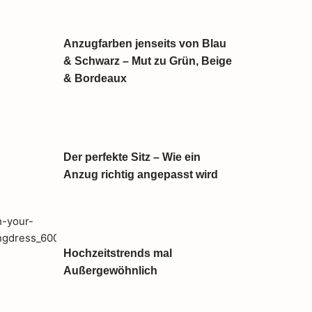
Anzugfarben jenseits von Blau
& Schwarz – Mut zu Grün, Beige
& Bordeaux
Der perfekte Sitz – Wie ein
Anzug richtig angepasst wird
Hochzeitstrends mal
Außergewöhnlich