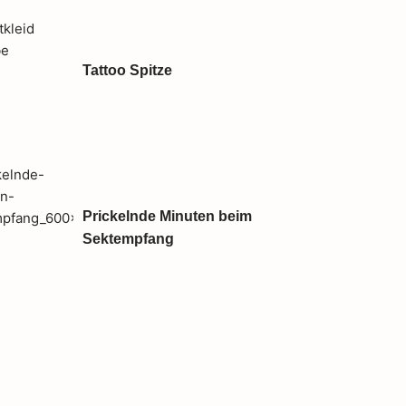
Tattoo Spitze
Prickelnde Minuten beim
Sektempfang