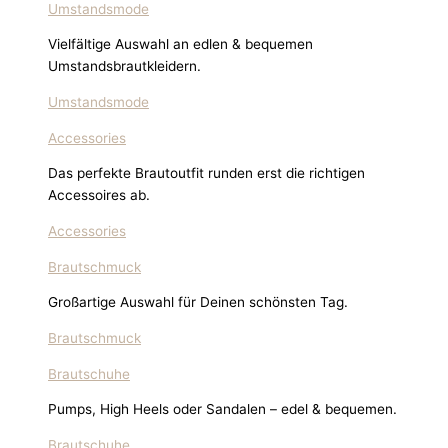
Umstandsmode
Vielfältige Auswahl an edlen & bequemen
Umstandsbrautkleidern.
Umstandsmode
Accessories
Das perfekte Brautoutfit runden erst die richtigen
Accessoires ab.
Accessories
Brautschmuck
Großartige Auswahl für Deinen schönsten Tag.
Brautschmuck
Brautschuhe
Pumps, High Heels oder Sandalen – edel & bequemen.
Brautschuhe