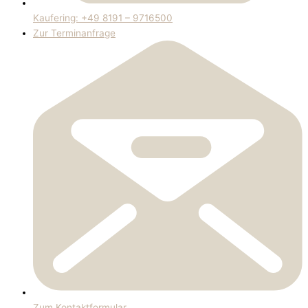
Kaufering: +49 8191 – 9716500
Zur Terminanfrage
Zum Kontaktformular