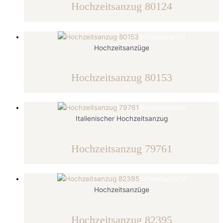
Hochzeitsanzug 80124
Schnellansicht
Hochzeitsanzüge
Hochzeitsanzug 80153
Schnellansicht
Italienischer Hochzeitsanzug
Hochzeitsanzug 79761
Schnellansicht
Hochzeitsanzüge
Hochzeitsanzug 82395