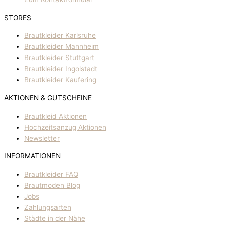
STORES
Brautkleider Karlsruhe
Brautkleider Mannheim
Brautkleider Stuttgart
Brautkleider Ingolstadt
Brautkleider Kaufering
AKTIONEN & GUTSCHEINE
Brautkleid Aktionen
Hochzeitsanzug Aktionen
Newsletter
INFORMATIONEN
Brautkleider FAQ
Brautmoden Blog
Jobs
Zahlungsarten
Städte in der Nähe