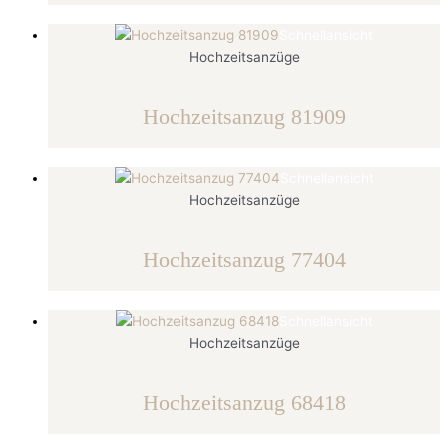
Schnellansicht
Hochzeitsanzüge
Hochzeitsanzug 81909
Schnellansicht
Hochzeitsanzüge
Hochzeitsanzug 77404
Schnellansicht
Hochzeitsanzüge
Hochzeitsanzug 68418