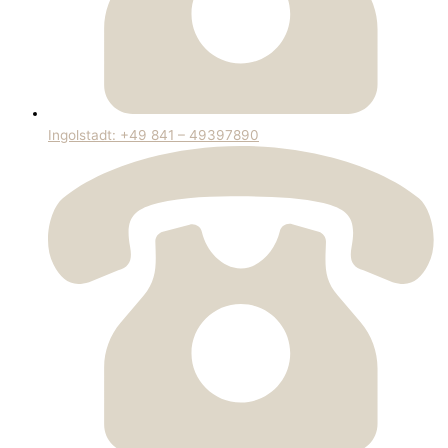
Ingolstadt: +49 841 – 49397890