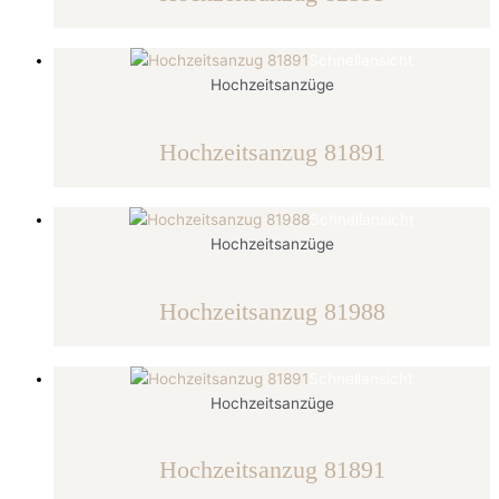
Schnellansicht
Hochzeitsanzüge
Hochzeitsanzug 81891
Schnellansicht
Hochzeitsanzüge
Hochzeitsanzug 81988
Schnellansicht
Hochzeitsanzüge
Hochzeitsanzug 81891