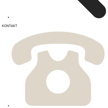
KONTAKT