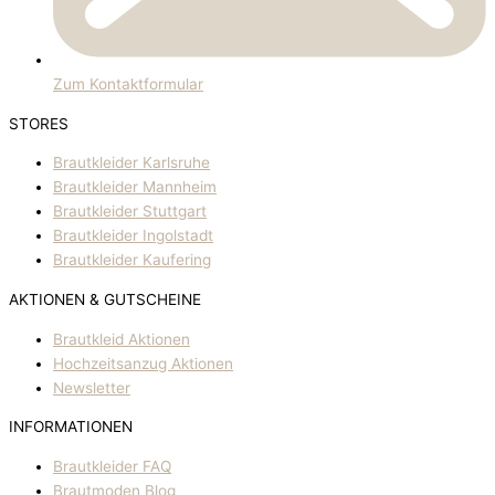
Zum Kontaktformular
STORES
Brautkleider Karlsruhe
Brautkleider Mannheim
Brautkleider Stuttgart
Brautkleider Ingolstadt
Brautkleider Kaufering
AKTIONEN & GUTSCHEINE
Brautkleid Aktionen
Hochzeitsanzug Aktionen
Newsletter
INFORMATIONEN
Brautkleider FAQ
Brautmoden Blog