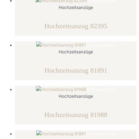
Schnellansicht
Hochzeitsanzüge
Hochzeitsanzug 82395
Schnellansicht
Hochzeitsanzüge
Hochzeitsanzug 81891
Schnellansicht
Hochzeitsanzüge
Hochzeitsanzug 81988
Schnellansicht