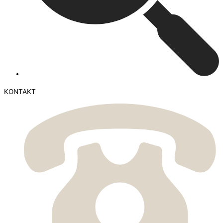
KONTAKT