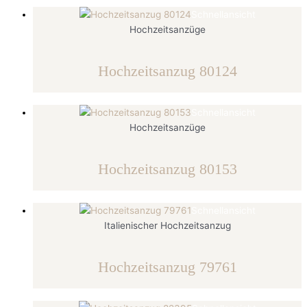
Schnellansicht
Hochzeitsanzüge
Hochzeitsanzug 80124
Schnellansicht
Hochzeitsanzüge
Hochzeitsanzug 80153
Schnellansicht
Italienischer Hochzeitsanzug
Hochzeitsanzug 79761