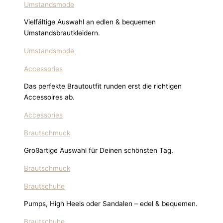
Umstandsmode
Vielfältige Auswahl an edlen & bequemen
Umstandsbrautkleidern.
Umstandsmode
Accessories
Das perfekte Brautoutfit runden erst die richtigen
Accessoires ab.
Accessories
Brautschmuck
Großartige Auswahl für Deinen schönsten Tag.
Brautschmuck
Brautschuhe
Pumps, High Heels oder Sandalen – edel & bequemen.
Brautschuhe