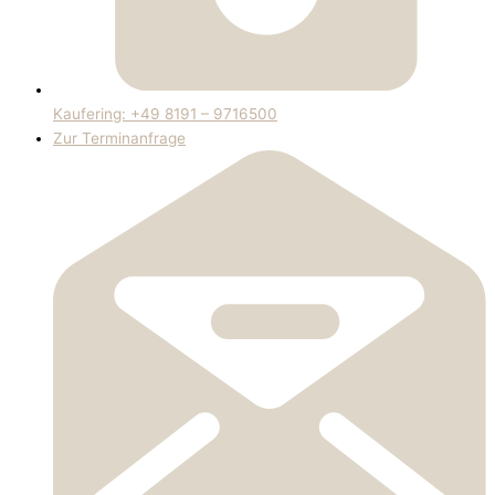
Kaufering: +49 8191 – 9716500
Zur Terminanfrage