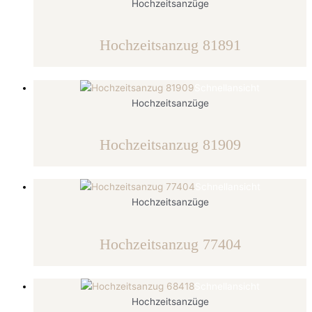
Hochzeitsanzüge
Hochzeitsanzug 81891
Schnellansicht
Hochzeitsanzüge
Hochzeitsanzug 81909
Schnellansicht
Hochzeitsanzüge
Hochzeitsanzug 77404
Schnellansicht
Hochzeitsanzüge