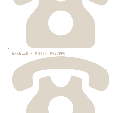
Ingolstadt: +49 841 – 49397890