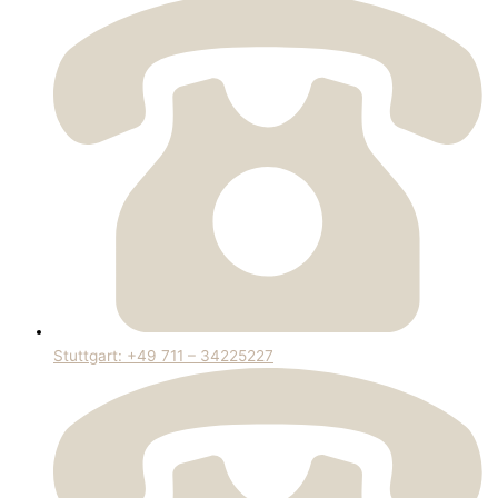
Stuttgart: +49 711 – 34225227