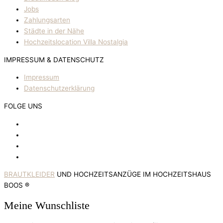
Jobs
Zahlungsarten
Städte in der Nähe
Hochzeitslocation Villa Nostalgia
IMPRESSUM & DATENSCHUTZ
Impressum
Datenschutzerklärung
FOLGE UNS
BRAUTKLEIDER
UND HOCHZEITSANZÜGE IM HOCHZEITSHAUS
BOOS ®
Meine Wunschliste