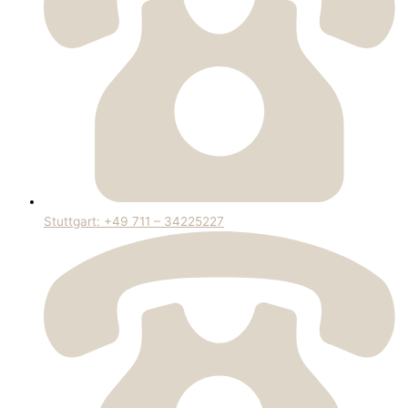
Stuttgart: +49 711 – 34225227