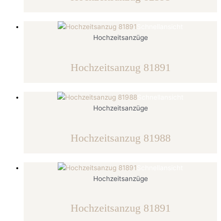
Schnellansicht
Hochzeitsanzüge
Hochzeitsanzug 81891
Schnellansicht
Hochzeitsanzüge
Hochzeitsanzug 81988
Schnellansicht
Hochzeitsanzüge
Hochzeitsanzug 81891