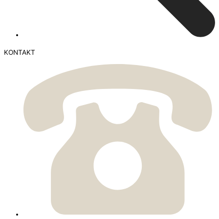
KONTAKT