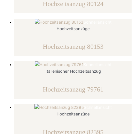
Hochzeitsanzug 80124
Schnellansicht
Hochzeitsanzüge
Hochzeitsanzug 80153
Schnellansicht
Italienischer Hochzeitsanzug
Hochzeitsanzug 79761
Schnellansicht
Hochzeitsanzüge
Hochzeitsanzug 82395