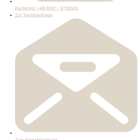
Kaufering: +49 8191 – 9716500
Zur Terminanfrage
Zum Kontaktformular