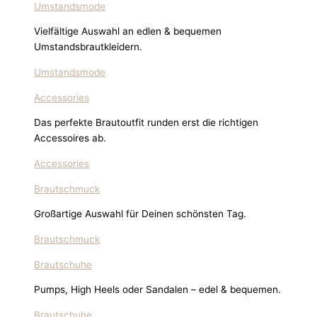
Umstandsmode
Vielfältige Auswahl an edlen & bequemen
Umstandsbrautkleidern.
Umstandsmode
Accessories
Das perfekte Brautoutfit runden erst die richtigen
Accessoires ab.
Accessories
Brautschmuck
Großartige Auswahl für Deinen schönsten Tag.
Brautschmuck
Brautschuhe
Pumps, High Heels oder Sandalen – edel & bequemen.
Brautschuhe