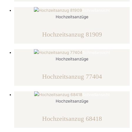
Schnellansicht
Hochzeitsanzüge
Hochzeitsanzug 81909
Schnellansicht
Hochzeitsanzüge
Hochzeitsanzug 77404
Schnellansicht
Hochzeitsanzüge
Hochzeitsanzug 68418