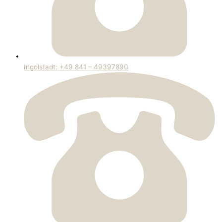
Ingolstadt: +49 841 – 49397890