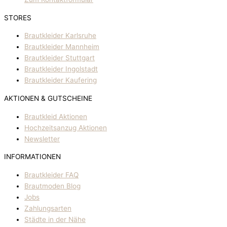
STORES
Brautkleider Karlsruhe
Brautkleider Mannheim
Brautkleider Stuttgart
Brautkleider Ingolstadt
Brautkleider Kaufering
AKTIONEN & GUTSCHEINE
Brautkleid Aktionen
Hochzeitsanzug Aktionen
Newsletter
INFORMATIONEN
Brautkleider FAQ
Brautmoden Blog
Jobs
Zahlungsarten
Städte in der Nähe