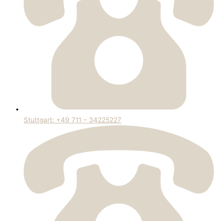
Stuttgart: +49 711 – 34225227