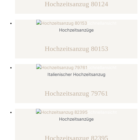
Hochzeitsanzug 80124
Schnellansicht
Hochzeitsanzüge
Hochzeitsanzug 80153
Schnellansicht
Italienischer Hochzeitsanzug
Hochzeitsanzug 79761
Schnellansicht
Hochzeitsanzüge
Hochzeitsanzug 82395