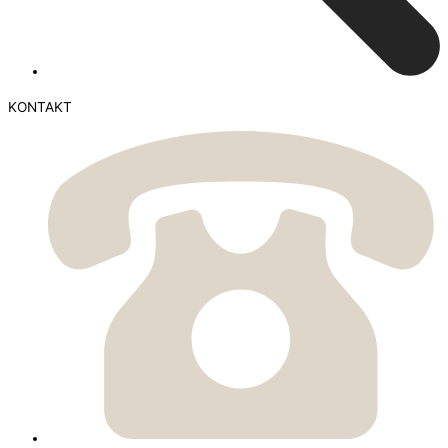
KONTAKT