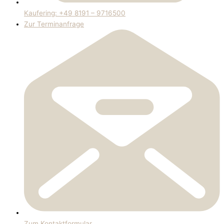
Kaufering: +49 8191 – 9716500
Zur Terminanfrage
Zum Kontaktformular