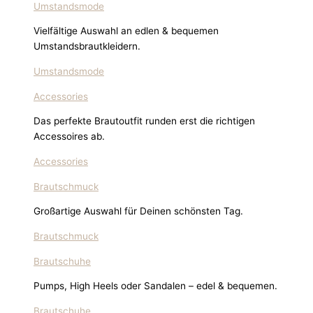
Umstandsmode
Vielfältige Auswahl an edlen & bequemen
Umstandsbrautkleidern.
Umstandsmode
Accessories
Das perfekte Brautoutfit runden erst die richtigen
Accessoires ab.
Accessories
Brautschmuck
Großartige Auswahl für Deinen schönsten Tag.
Brautschmuck
Brautschuhe
Pumps, High Heels oder Sandalen – edel & bequemen.
Brautschuhe