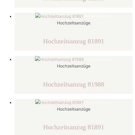
Schnellansicht
Hochzeitsanzüge
Hochzeitsanzug 81891
Schnellansicht
Hochzeitsanzüge
Hochzeitsanzug 81988
Schnellansicht
Hochzeitsanzüge
Hochzeitsanzug 81891