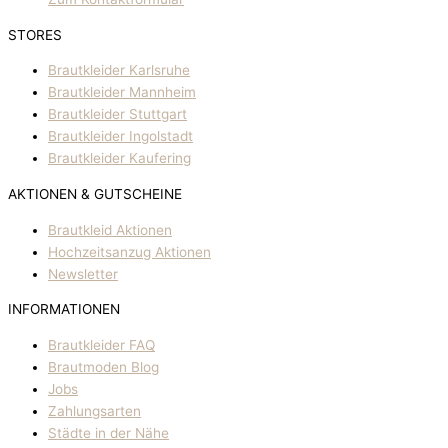
STORES
Brautkleider Karlsruhe
Brautkleider Mannheim
Brautkleider Stuttgart
Brautkleider Ingolstadt
Brautkleider Kaufering
AKTIONEN & GUTSCHEINE
Brautkleid Aktionen
Hochzeitsanzug Aktionen
Newsletter
INFORMATIONEN
Brautkleider FAQ
Brautmoden Blog
Jobs
Zahlungsarten
Städte in der Nähe