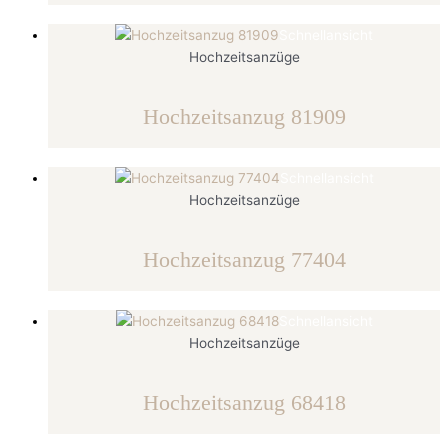
Schnellansicht
Hochzeitsanzüge
Hochzeitsanzug 81909
Schnellansicht
Hochzeitsanzüge
Hochzeitsanzug 77404
Schnellansicht
Hochzeitsanzüge
Hochzeitsanzug 68418