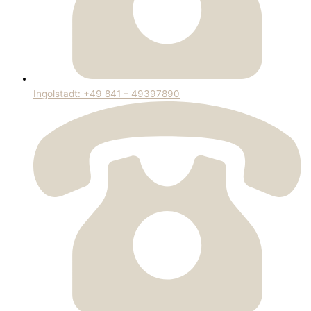
Ingolstadt: +49 841 – 49397890