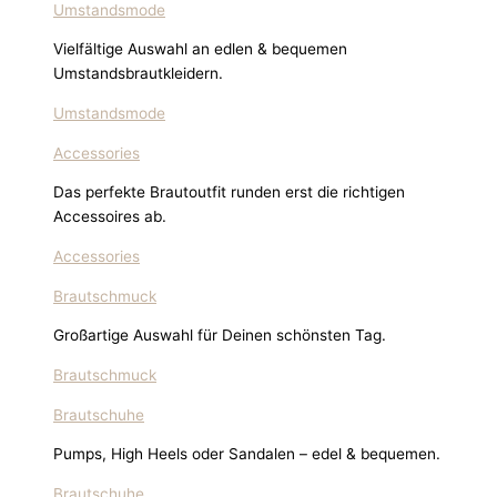
Umstandsmode
Vielfältige Auswahl an edlen & bequemen
Umstandsbrautkleidern.
Umstandsmode
Accessories
Das perfekte Brautoutfit runden erst die richtigen
Accessoires ab.
Accessories
Brautschmuck
Großartige Auswahl für Deinen schönsten Tag.
Brautschmuck
Brautschuhe
Pumps, High Heels oder Sandalen – edel & bequemen.
Brautschuhe