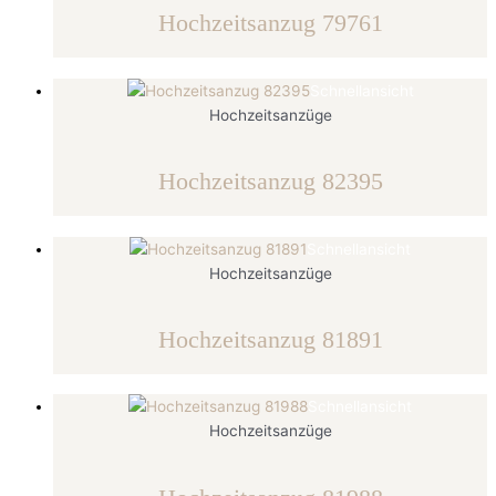
Hochzeitsanzug 79761
Schnellansicht
Hochzeitsanzüge
Hochzeitsanzug 82395
Schnellansicht
Hochzeitsanzüge
Hochzeitsanzug 81891
Schnellansicht
Hochzeitsanzüge