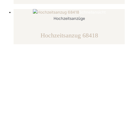
Schnellansicht
Hochzeitsanzüge
Hochzeitsanzug 68418