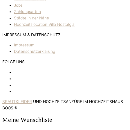
Jobs
Zahlungsarten
Städte in der Nähe
Hochzeitslocation Villa Nostalgia
IMPRESSUM & DATENSCHUTZ
Impressum
Datenschutzerklärung
FOLGE UNS
BRAUTKLEIDER
UND HOCHZEITSANZÜGE IM HOCHZEITSHAUS
BOOS ®
Meine Wunschliste