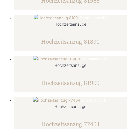
Hochzeitsanzug 81988
Schnellansicht
Hochzeitsanzüge
Hochzeitsanzug 81891
Schnellansicht
Hochzeitsanzüge
Hochzeitsanzug 81909
Schnellansicht
Hochzeitsanzüge
Hochzeitsanzug 77404