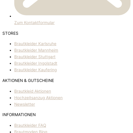
Zum Kontaktformular
STORES
Brautkleider Karlsruhe
Brautkleider Mannheim
Brautkleider Stuttgart
Brautkleider Ingolstadt
Brautkleider Kaufering
AKTIONEN & GUTSCHEINE
Brautkleid Aktionen
Hochzeitsanzug Aktionen
Newsletter
INFORMATIONEN
Brautkleider FAQ
Brautmoden Blog