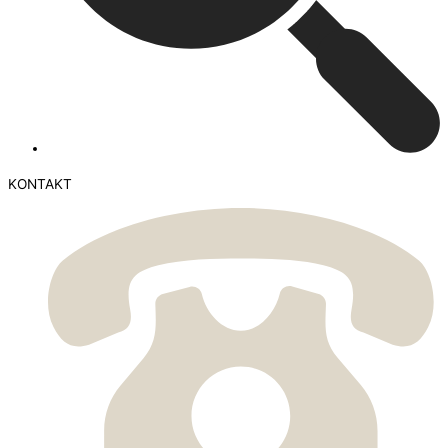
KONTAKT