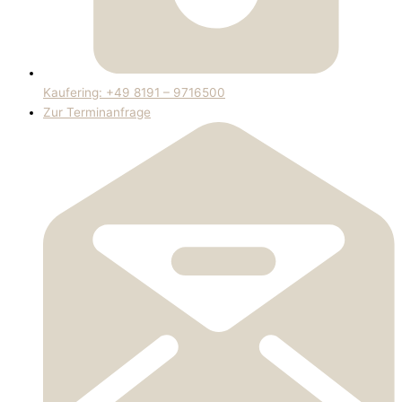
Kaufering: +49 8191 – 9716500
Zur Terminanfrage