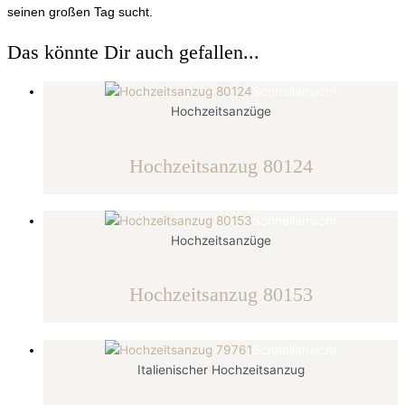
seinen großen Tag sucht.
Das könnte Dir auch gefallen...
Schnellansicht
Hochzeitsanzüge
Hochzeitsanzug 80124
Schnellansicht
Hochzeitsanzüge
Hochzeitsanzug 80153
Schnellansicht
Italienischer Hochzeitsanzug