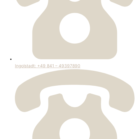
Ingolstadt: +49 841 – 49397890