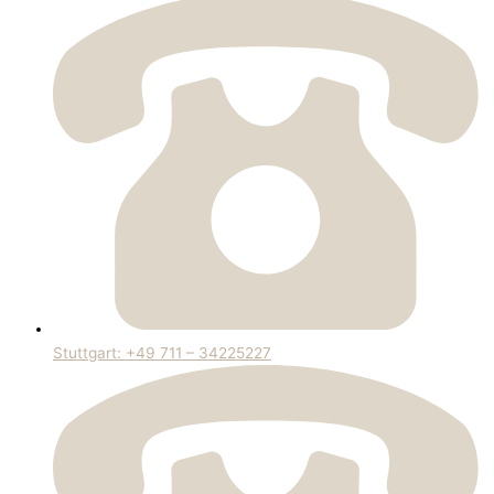
Stuttgart: +49 711 – 34225227