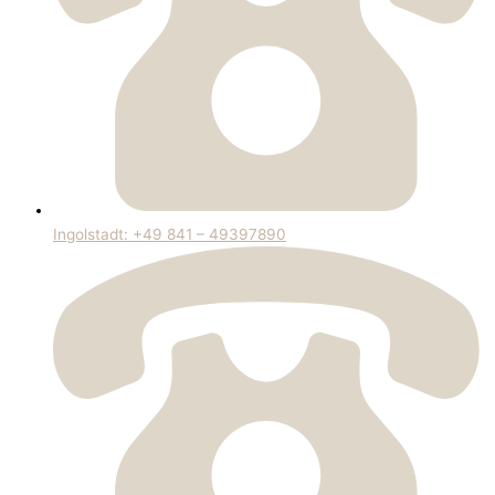
Ingolstadt: +49 841 – 49397890