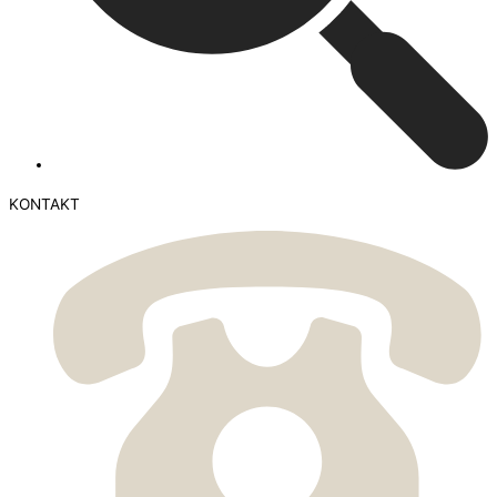
KONTAKT