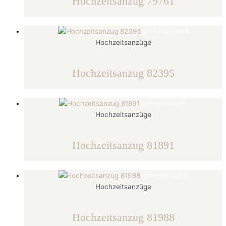
Hochzeitsanzug 79761
Schnellansicht
Hochzeitsanzüge
Hochzeitsanzug 82395
Schnellansicht
Hochzeitsanzüge
Hochzeitsanzug 81891
Schnellansicht
Hochzeitsanzüge
Hochzeitsanzug 81988