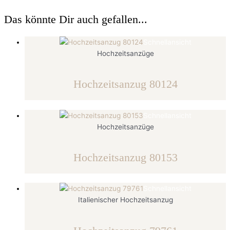
Das könnte Dir auch gefallen...
Schnellansicht
Hochzeitsanzüge
Hochzeitsanzug 80124
Schnellansicht
Hochzeitsanzüge
Hochzeitsanzug 80153
Schnellansicht
Italienischer Hochzeitsanzug