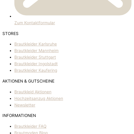
Zum Kontaktformular
STORES
Brautkleider Karlsruhe
Brautkleider Mannheim
Brautkleider Stuttgart
Brautkleider Ingolstadt
Brautkleider Kaufering
AKTIONEN & GUTSCHEINE
Brautkleid Aktionen
Hochzeitsanzug Aktionen
Newsletter
INFORMATIONEN
Brautkleider FAQ
Brautmoden Blog