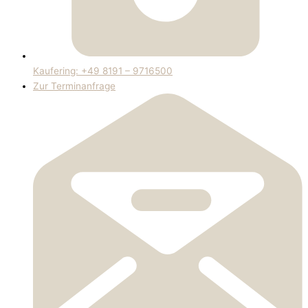
Kaufering: +49 8191 – 9716500
Zur Terminanfrage