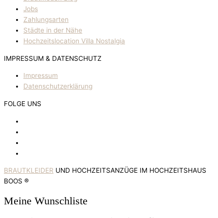
Jobs
Zahlungsarten
Städte in der Nähe
Hochzeitslocation Villa Nostalgia
IMPRESSUM & DATENSCHUTZ
Impressum
Datenschutzerklärung
FOLGE UNS
BRAUTKLEIDER
UND HOCHZEITSANZÜGE IM HOCHZEITSHAUS
BOOS ®
Meine Wunschliste