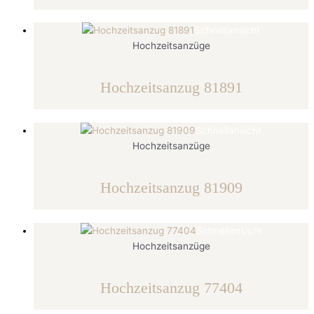
Schnellansicht
Hochzeitsanzüge
Hochzeitsanzug 81891
Schnellansicht
Hochzeitsanzüge
Hochzeitsanzug 81909
Schnellansicht
Hochzeitsanzüge
Hochzeitsanzug 77404