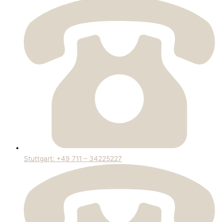
Stuttgart: +49 711 – 34225227