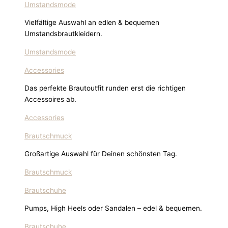
Umstandsmode
Vielfältige Auswahl an edlen & bequemen
Umstandsbrautkleidern.
Umstandsmode
Accessories
Das perfekte Brautoutfit runden erst die richtigen
Accessoires ab.
Accessories
Brautschmuck
Großartige Auswahl für Deinen schönsten Tag.
Brautschmuck
Brautschuhe
Pumps, High Heels oder Sandalen – edel & bequemen.
Brautschuhe