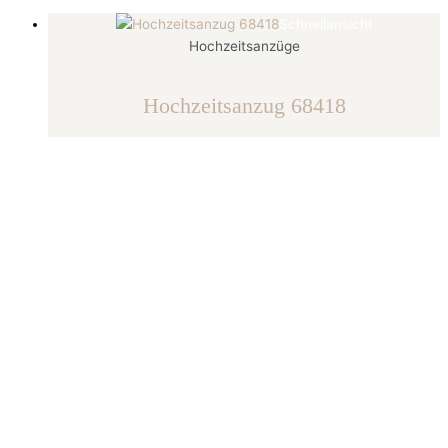
Schnellansicht
Hochzeitsanzüge
Hochzeitsanzug 68418