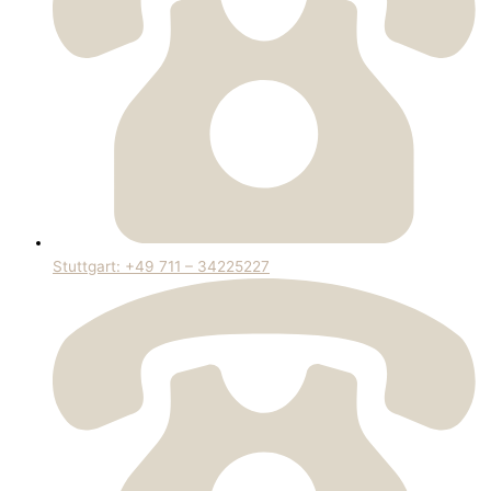
Stuttgart: +49 711 – 34225227