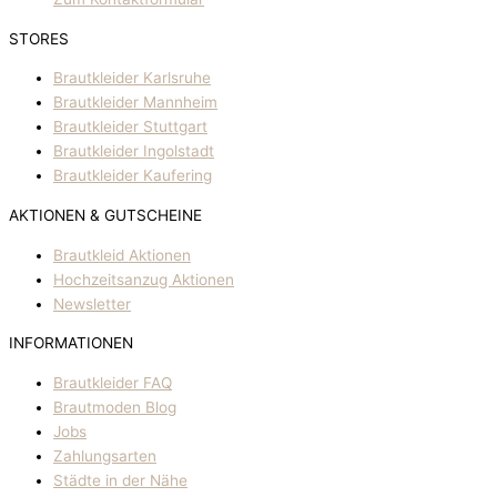
STORES
Brautkleider Karlsruhe
Brautkleider Mannheim
Brautkleider Stuttgart
Brautkleider Ingolstadt
Brautkleider Kaufering
AKTIONEN & GUTSCHEINE
Brautkleid Aktionen
Hochzeitsanzug Aktionen
Newsletter
INFORMATIONEN
Brautkleider FAQ
Brautmoden Blog
Jobs
Zahlungsarten
Städte in der Nähe