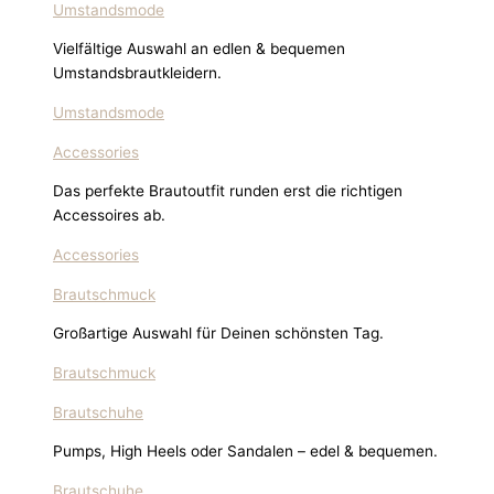
Umstandsmode
Vielfältige Auswahl an edlen & bequemen
Umstandsbrautkleidern.
Umstandsmode
Accessories
Das perfekte Brautoutfit runden erst die richtigen
Accessoires ab.
Accessories
Brautschmuck
Großartige Auswahl für Deinen schönsten Tag.
Brautschmuck
Brautschuhe
Pumps, High Heels oder Sandalen – edel & bequemen.
Brautschuhe