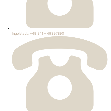
Ingolstadt: +49 841 – 49397890