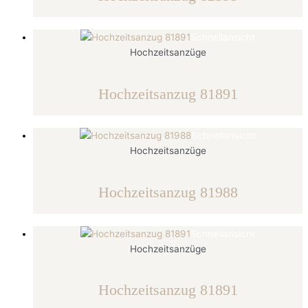
Schnellansicht
Hochzeitsanzüge
Hochzeitsanzug 81891
Schnellansicht
Hochzeitsanzüge
Hochzeitsanzug 81988
Schnellansicht
Hochzeitsanzüge
Hochzeitsanzug 81891