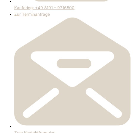
Kaufering: +49 8191 – 9716500
Zur Terminanfrage
Zum Kontaktformular