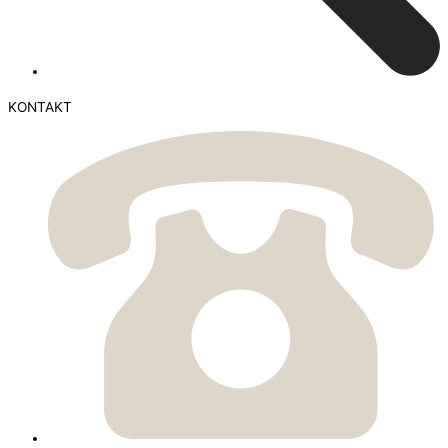
KONTAKT