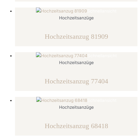
Schnellansicht
Hochzeitsanzüge
Hochzeitsanzug 81909
Schnellansicht
Hochzeitsanzüge
Hochzeitsanzug 77404
Schnellansicht
Hochzeitsanzüge
Hochzeitsanzug 68418