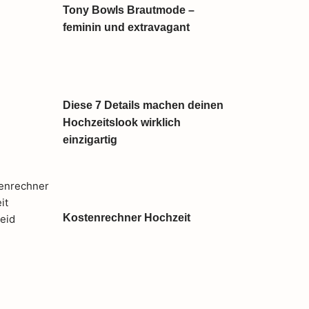
Tony Bowls Brautmode –
feminin und extravagant
Diese 7 Details machen deinen
Hochzeitslook wirklich
einzigartig
Kostenrechner Hochzeit