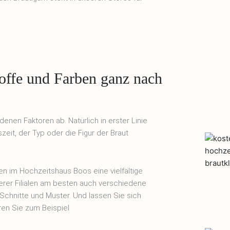
toffe und Farben ganz nach
enen Faktoren ab. Natürlich in erster Linie
it, der Typ oder die Figur der Braut
en im Hochzeitshaus Boos eine vielfältige
serer Filialen am besten auch verschiedene
 Schnitte und Muster. Und lassen Sie sich
en Sie zum Beispiel