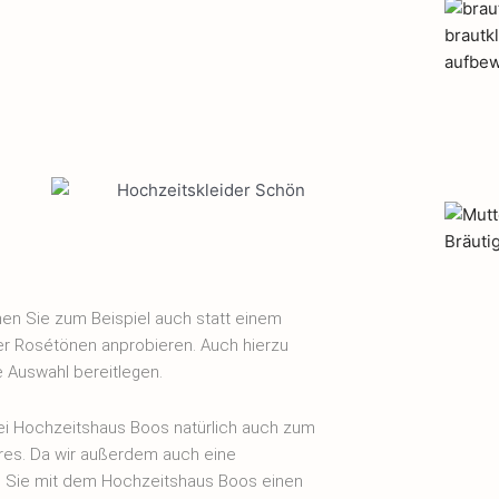
en Sie zum Beispiel auch statt einem
der Rosétönen anprobieren. Auch hierzu
e Auswahl bereitlegen.
ei Hochzeitshaus Boos natürlich auch zum
es. Da wir außerdem auch eine
 Sie mit dem Hochzeitshaus Boos einen