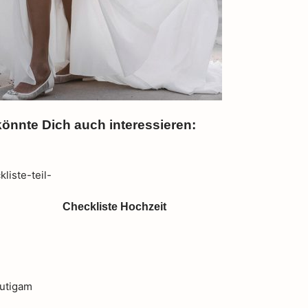
önnte Dich auch interessieren:
Checkliste Hochzeit