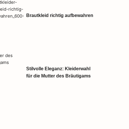
Brautkleid richtig aufbewahren
Stilvolle Eleganz: Kleiderwahl
für die Mutter des Bräutigams