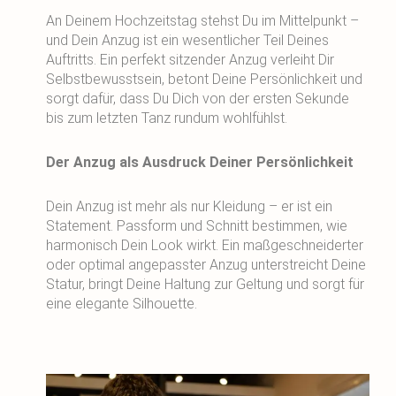
An Deinem Hochzeitstag stehst Du im Mittelpunkt –
und Dein Anzug ist ein wesentlicher Teil Deines
Auftritts. Ein perfekt sitzender Anzug verleiht Dir
Selbstbewusstsein, betont Deine Persönlichkeit und
sorgt dafür, dass Du Dich von der ersten Sekunde
bis zum letzten Tanz rundum wohlfühlst.
Der Anzug als Ausdruck Deiner Persönlichkeit
Dein Anzug ist mehr als nur Kleidung – er ist ein
Statement. Passform und Schnitt bestimmen, wie
harmonisch Dein Look wirkt. Ein maßgeschneiderter
oder optimal angepasster Anzug unterstreicht Deine
Statur, bringt Deine Haltung zur Geltung und sorgt für
eine elegante Silhouette.