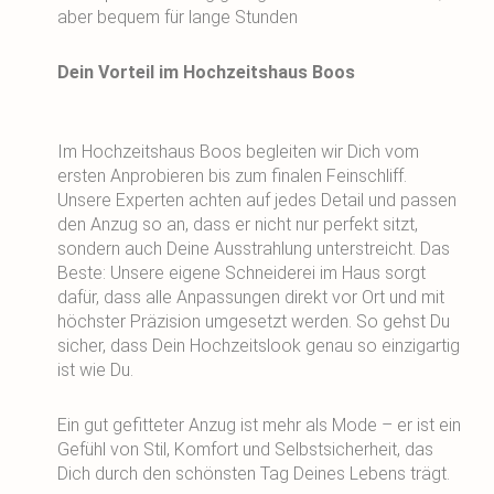
aber bequem für lange Stunden
Dein Vorteil im Hochzeitshaus Boos
Im Hochzeitshaus Boos begleiten wir Dich vom
ersten Anprobieren bis zum finalen Feinschliff.
Unsere Experten achten auf jedes Detail und passen
den Anzug so an, dass er nicht nur perfekt sitzt,
sondern auch Deine Ausstrahlung unterstreicht. Das
Beste: Unsere eigene Schneiderei im Haus sorgt
dafür, dass alle Anpassungen direkt vor Ort und mit
höchster Präzision umgesetzt werden. So gehst Du
sicher, dass Dein Hochzeitslook genau so einzigartig
ist wie Du.
Ein gut gefitteter Anzug ist mehr als Mode – er ist ein
Gefühl von Stil, Komfort und Selbstsicherheit, das
Dich durch den schönsten Tag Deines Lebens trägt.