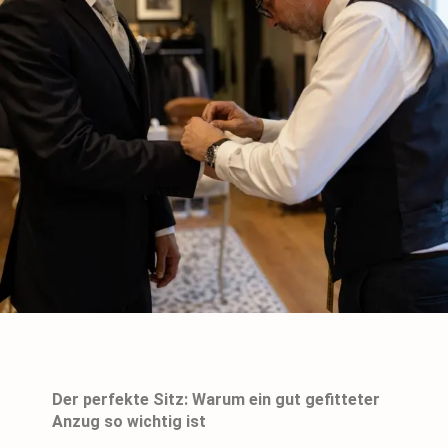
Der perfekte Sitz: Warum ein gut gefitteter
Anzug so wichtig ist