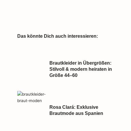
Das könnte Dich auch interessieren:
Brautkleider in Übergrößen:
Stilvoll & modern heiraten in
Größe 44–60
Rosa Clará: Exklusive
Brautmode aus Spanien