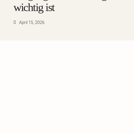
wichtig ist
April 15, 2026