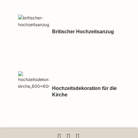
Britischer Hochzeitsanzug
Hochzeitsdekoration für die
Kirche