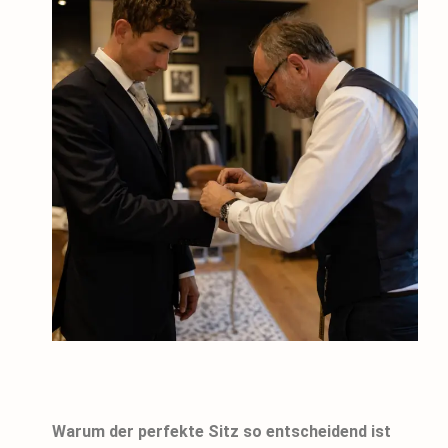
Warum der perfekte Sitz so entscheidend ist