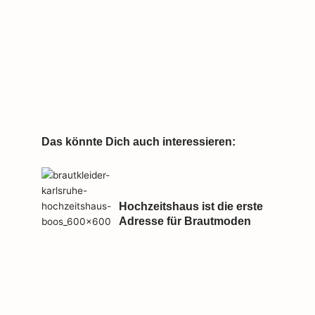
Das könnte Dich auch interessieren:
Hochzeitshaus ist die erste
Adresse für Brautmoden