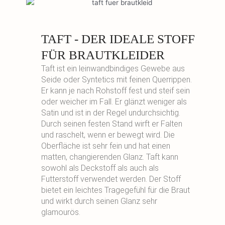
TAFT - DER IDEALE STOFF
FÜR BRAUTKLEIDER
Taft ist ein leinwandbindiges Gewebe aus
Seide oder Syntetics mit feinen Querrippen.
Er kann je nach Rohstoff fest und steif sein
oder weicher im Fall. Er glänzt weniger als
Satin und ist in der Regel undurchsichtig.
Durch seinen festen Stand wirft er Falten
und raschelt, wenn er bewegt wird. Die
Oberfläche ist sehr fein und hat einen
matten, changierenden Glanz. Taft kann
sowohl als Deckstoff als auch als
Futterstoff verwendet werden. Der Stoff
bietet ein leichtes Tragegefühl für die Braut
und wirkt durch seinen Glanz sehr
glamourös.