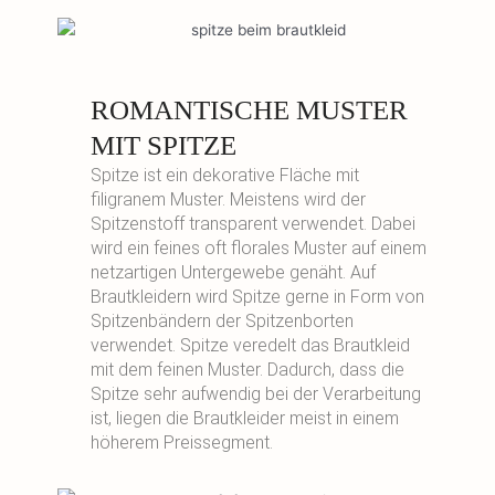
ROMANTISCHE MUSTER
MIT SPITZE
Spitze ist ein dekorative Fläche mit
filigranem Muster. Meistens wird der
Spitzenstoff transparent verwendet. Dabei
wird ein feines oft florales Muster auf einem
netzartigen Untergewebe genäht. Auf
Brautkleidern wird Spitze gerne in Form von
Spitzenbändern der Spitzenborten
verwendet. Spitze veredelt das Brautkleid
mit dem feinen Muster. Dadurch, dass die
Spitze sehr aufwendig bei der Verarbeitung
ist, liegen die Brautkleider meist in einem
höherem Preissegment.