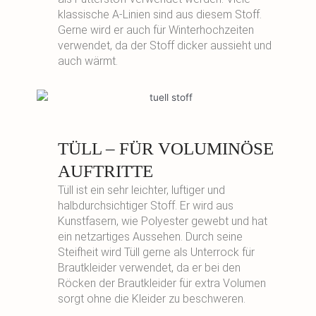
klassische A-Linien sind aus diesem Stoff.
Gerne wird er auch für Winterhochzeiten
verwendet, da der Stoff dicker aussieht und
auch wärmt.
TÜLL – FÜR VOLUMINÖSE
AUFTRITTE
Tüll ist ein sehr leichter, luftiger und
halbdurchsichtiger Stoff. Er wird aus
Kunstfasern, wie Polyester gewebt und hat
ein netzartiges Aussehen. Durch seine
Steifheit wird Tüll gerne als Unterrock für
Brautkleider verwendet, da er bei den
Röcken der Brautkleider für extra Volumen
sorgt ohne die Kleider zu beschweren.