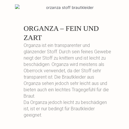
ORGANZA – FEIN UND
ZART
Organza ist ein transparenter und
glänzender Stoff. Durch sein feines Gewebe
neigt der Stoff zu knittern und ist leicht zu
beschädigen. Organza wird meistens als
Oberrock verwendet, da der Stoff sehr
transparent ist. Die Brautkleider aus
Organza sehen jedoch sehr leicht aus und
bieten auch ein leichtes Tragegefühl für die
Braut.
Da Organza jedoch leicht zu beschädigen
ist, ist er nur bedingt für Brautkleider
geeignet.