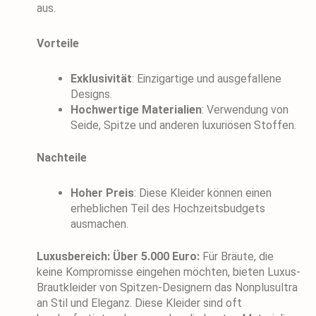
aus.
Vorteile
Exklusivität
: Einzigartige und ausgefallene
Designs.
Hochwertige Materialien
: Verwendung von
Seide, Spitze und anderen luxuriösen Stoffen.
Nachteile
Hoher Preis
: Diese Kleider können einen
erheblichen Teil des Hochzeitsbudgets
ausmachen.
Luxusbereich: Über 5.000 Euro:
Für Bräute, die
keine Kompromisse eingehen möchten, bieten Luxus-
Brautkleider von Spitzen-Designern das Nonplusultra
an Stil und Eleganz. Diese Kleider sind oft