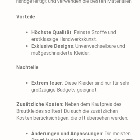
handgefertigt und verwenden die besten Materialien.
Vorteile
Höchste Qualität
: Feinste Stoffe und
erstklassige Handwerkskunst.
Exklusive Designs
: Unverwechselbare und
maßgeschneiderte Kleider.
Nachteile
Extrem teuer
: Diese Kleider sind nur für sehr
großzügige Budgets geeignet.
Zusätzliche Kosten:
Neben dem Kaufpreis des
Brautkleides solltest Du auch die zusätzlichen
Kosten berücksichtigen, die oft übersehen werden:
Änderungen und Anpassungen
: Die meisten