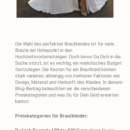
Die Wahl des perfekten Brautkleides ist für viele
Bräute ein Höhepunkt in den
Hochzeitsvorbereitungen. Doch bevor Du Dich in die
Suche stürzt, ist es wichtig, ein realistisches Budget
festzulegen. Die Kosten für ein Brautkleid können
stark variieren, abhängig von mehreren Faktoren wie
Design, Material und Herkunft des Kleides. In diesem
Blog-Beitrag beleuchten wir die verschiedenen
Preiskategorien und was Du für Dein Geld erwarten
kannst.
Preiskategorien für Brautkleider: