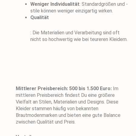
Weniger Individualität
: Standardgrößen und -
stile können weniger einzigartig wirken.
Qualität
: Die Materialien und Verarbeitung sind oft
nicht so hochwertig wie bei teureren Kleidern.
Mittlerer Preisbereich: 500 bis 1.500 Euro:
Im
mittleren Preisbereich findest Du eine größere
Vielfalt an Stilen, Materialien und Designs. Diese
Kleider stammen häufig von bekannten
Brautmodenmarken und bieten eine gute Balance
zwischen Qualität und Preis.