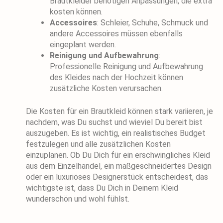
Brautkleider benötigen Anpassungen, die extra
kosten können.
Accessoires
: Schleier, Schuhe, Schmuck und
andere Accessoires müssen ebenfalls
eingeplant werden.
Reinigung und Aufbewahrung
:
Professionelle Reinigung und Aufbewahrung
des Kleides nach der Hochzeit können
zusätzliche Kosten verursachen.
Die Kosten für ein Brautkleid können stark variieren, je
nachdem, was Du suchst und wieviel Du bereit bist
auszugeben. Es ist wichtig, ein realistisches Budget
festzulegen und alle zusätzlichen Kosten
einzuplanen. Ob Du Dich für ein erschwingliches Kleid
aus dem Einzelhandel, ein maßgeschneidertes Design
oder ein luxuriöses Designerstück entscheidest, das
wichtigste ist, dass Du Dich in Deinem Kleid
wunderschön und wohl fühlst.