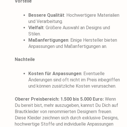
Vorteile
Bessere Qualität
: Hochwertigere Materialien
und Verarbeitung.
Vielfalt
: Größere Auswahl an Designs und
Stilen.
Maßanfertigungen
: Einige Hersteller bieten
Anpassungen und Maßanfertigungen an.
Nachteile
Kosten für Anpassungen
: Eventuelle
Änderungen sind oft nicht im Preis inbegriffen
und können zusätzliche Kosten verursachen.
Oberer Preisbereich: 1.500 bis 5.000 Euro:
Wenn
Du bereit bist, mehr auszugeben, kannst Du Dich auf
Brautkleider von renommierten Designern freuen.
Diese Kleider zeichnen sich durch exklusive Designs,
hochwertige Stoffe und individuelle Anpassungen