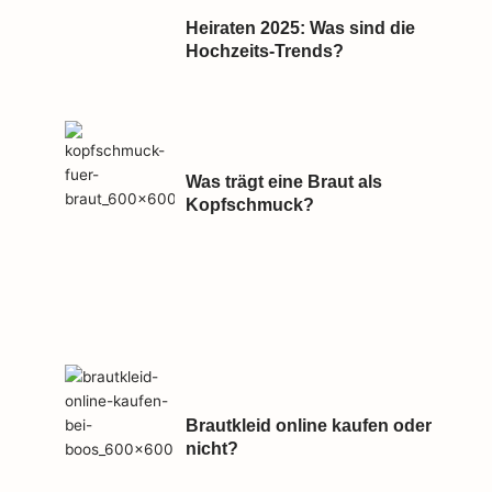
Heiraten 2025: Was sind die
Hochzeits-Trends?
Was trägt eine Braut als
Kopfschmuck?
Brautkleid online kaufen oder
nicht?