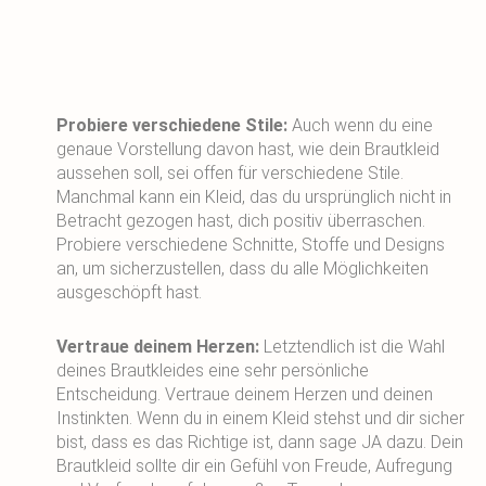
Probiere verschiedene Stile:
Auch wenn du eine
genaue Vorstellung davon hast, wie dein Brautkleid
aussehen soll, sei offen für verschiedene Stile.
Manchmal kann ein Kleid, das du ursprünglich nicht in
Betracht gezogen hast, dich positiv überraschen.
Probiere verschiedene Schnitte, Stoffe und Designs
an, um sicherzustellen, dass du alle Möglichkeiten
ausgeschöpft hast.
Vertraue deinem Herzen:
Letztendlich ist die Wahl
deines Brautkleides eine sehr persönliche
Entscheidung. Vertraue deinem Herzen und deinen
Instinkten. Wenn du in einem Kleid stehst und dir sicher
bist, dass es das Richtige ist, dann sage JA dazu. Dein
Brautkleid sollte dir ein Gefühl von Freude, Aufregung