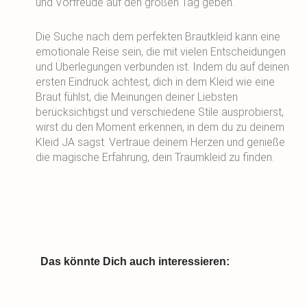
und Vorfreude auf den großen Tag geben.
Die Suche nach dem perfekten Brautkleid kann eine
emotionale Reise sein, die mit vielen Entscheidungen
und Überlegungen verbunden ist. Indem du auf deinen
ersten Eindruck achtest, dich in dem Kleid wie eine
Braut fühlst, die Meinungen deiner Liebsten
berücksichtigst und verschiedene Stile ausprobierst,
wirst du den Moment erkennen, in dem du zu deinem
Kleid JA sagst. Vertraue deinem Herzen und genieße
die magische Erfahrung, dein Traumkleid zu finden.
Das könnte Dich auch interessieren: