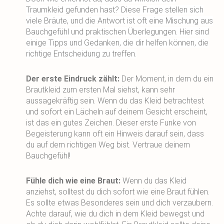
Traumkleid gefunden hast? Diese Frage stellen sich
viele Bräute, und die Antwort ist oft eine Mischung aus
Bauchgefühl und praktischen Überlegungen. Hier sind
einige Tipps und Gedanken, die dir helfen können, die
richtige Entscheidung zu treffen.
Der erste Eindruck zählt:
Der Moment, in dem du ein
Brautkleid zum ersten Mal siehst, kann sehr
aussagekräftig sein. Wenn du das Kleid betrachtest
und sofort ein Lächeln auf deinem Gesicht erscheint,
ist das ein gutes Zeichen. Dieser erste Funke von
Begeisterung kann oft ein Hinweis darauf sein, dass
du auf dem richtigen Weg bist. Vertraue deinem
Bauchgefühl!
Fühle dich wie eine Braut:
Wenn du das Kleid
anziehst, solltest du dich sofort wie eine Braut fühlen.
Es sollte etwas Besonderes sein und dich verzaubern.
Achte darauf, wie du dich in dem Kleid bewegst und