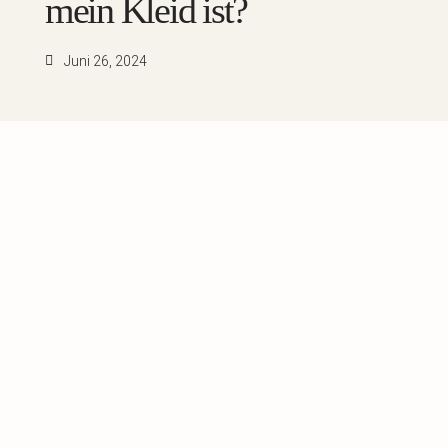
mein Kleid ist?
Juni 26, 2024