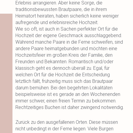
Erlebnis arrangieren. Aber keine Sorge, die
traditionsbewussten Brautpaare, die in ihrem
Heimatort heiraten, haben sicherlich keine weniger
aufregende und erlebnisreiche Hochzeit.
Wie so oft, ist auch in Sachen perfekter Ort für die
Hochzeit der eigene Geschmack ausschlaggebend.
Während manche Paare in die Ferne schweifen, sind
andere Paare heimatgebunden und möchten eine
Hochzeitsfeier im großen Kreis der Familie, den
Freunden und Bekannten. Romantisch und/oder
klassisch geht es dennoch überall zu. Egal, für
welchen Ort für die Hochzeit die Entscheidung
letztlich fällt, frühzeitig muss sich das Brautpaar
darum bemühen. Bei den begehrten Lokalitäten
beispielsweise ist es gerade an den Wochenenden
immer schwer, einen freien Termin zu bekommen.
Rechtzeitiges Buchen ist daher zwingend notwendig.
Zurück zu den ausgefallenen Orten. Diese müssen
nicht unbedingt in der Ferne liegen. Viele Burgen