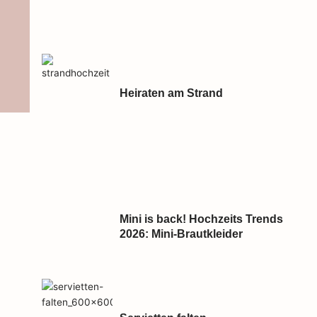
Heiraten am Strand
Mini is back! Hochzeits Trends
2026: Mini-Brautkleider