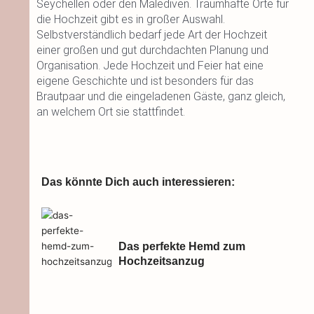
Seychellen oder den Malediven. Traumhafte Orte für
die Hochzeit gibt es in großer Auswahl.
Selbstverständlich bedarf jede Art der Hochzeit
einer großen und gut durchdachten Planung und
Organisation. Jede Hochzeit und Feier hat eine
eigene Geschichte und ist besonders für das
Brautpaar und die eingeladenen Gäste, ganz gleich,
an welchem Ort sie stattfindet.
Das könnte Dich auch interessieren:
Das perfekte Hemd zum
Hochzeitsanzug