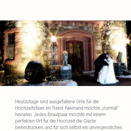
Heutzutage sind ausgefallene Orte für die
Hochzeitsfeier im Trend. Niemand möchte „normal“
heiraten. Jedes Brautpaar möchte mit einem
perfekten Ort für die Hochzeit die Gäste
beeindrucken, und für sich selbst ein unvergessliches