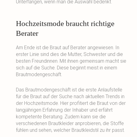
Unterfangen, wenn man die Auswahl bedenkt.
Hochzeitsmode braucht richtige
Berater
Am Ende ist die Braut auf Berater angewiesen. In
erster Linie sind dies die Mutter, Schwester und die
besten Freundinnen. Mit ihnen gemeinsam macht sie
sich auf die Suche. Diese beginnt meist in einem
Brautmodengeschäft.
Das Brautmodengeschäft ist die erste Anlaufstelle
für die Braut auf der Suche nach aktuellen Trends in
der Hochzeitsmode. Hier profitiert die Braut von der
langjährigen Erfahrung der Inhaber und erfährt
kompetente Beratung. Zudem kann sie die
verschiedenen Brautkleider anprobieren, die Stoffe
fühlen und sehen, welcher Brautkleidstil zu ihr passt.