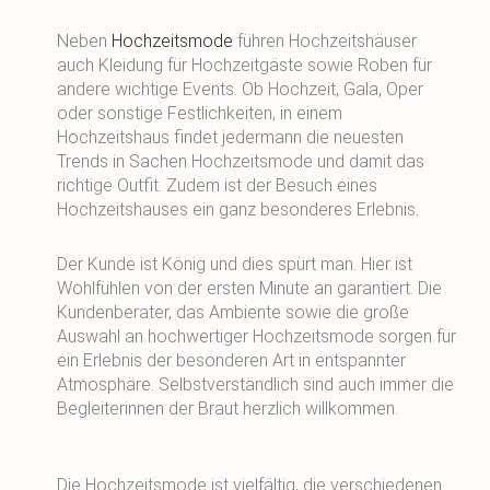
Neben
Hochzeitsmode
führen Hochzeitshäuser
auch Kleidung für Hochzeitgäste sowie Roben für
andere wichtige Events. Ob Hochzeit, Gala, Oper
oder sonstige Festlichkeiten, in einem
Hochzeitshaus findet jedermann die neuesten
Trends in Sachen Hochzeitsmode und damit das
richtige Outfit. Zudem ist der Besuch eines
Hochzeitshauses ein ganz besonderes Erlebnis.
Der Kunde ist König und dies spürt man. Hier ist
Wohlfühlen von der ersten Minute an garantiert. Die
Kundenberater, das Ambiente sowie die große
Auswahl an hochwertiger Hochzeitsmode sorgen für
ein Erlebnis der besonderen Art in entspannter
Atmosphäre. Selbstverständlich sind auch immer die
Begleiterinnen der Braut herzlich willkommen.
Die Hochzeitsmode ist vielfältig, die verschiedenen