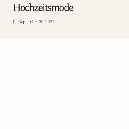
Hochzeitsmode
September 30, 2022