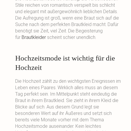
Stile reichen von romantisch verspielt bis schlicht
und elegant mit außergewöhnlich lieblichen Details.
Die Aufregung ist groß, wenn eine Braut sich auf die
Suche nach dem perfekten Brautkleid macht. Dafür
benötigt sie Zeit, viel Zeit. Die Begeisterung
für
Brautkleider
scheint schier unendlich.
Hochzeitsmode ist wichtig für die
Hochzeit
Die Hochzeit zählt zu den wichtigsten Ereignissen im
Leben eines Paares. Wirklich alles muss an diesem
Tag perfekt sein. Im Mittelpunkt steht eindeutig die
Braut in ihrem Brautkleid. Sie zieht in ihrem Kleid die
Blicke auf sich. Aus diesem Grund legt sie
besonderen Wert auf ihr Äußeres und setzt sich
bereits viele Monate vorher mit dem Thema
Hochzeitsmode auseinander. Kein leichtes