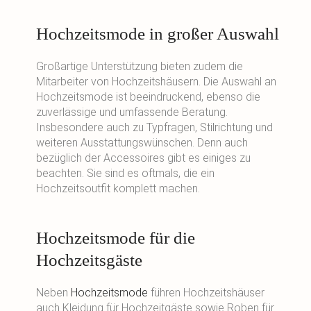
Hochzeitsmode in großer Auswahl
Großartige Unterstützung bieten zudem die
Mitarbeiter von Hochzeitshäusern. Die Auswahl an
Hochzeitsmode ist beeindruckend, ebenso die
zuverlässige und umfassende Beratung.
Insbesondere auch zu Typfragen, Stilrichtung und
weiteren Ausstattungswünschen. Denn auch
bezüglich der Accessoires gibt es einiges zu
beachten. Sie sind es oftmals, die ein
Hochzeitsoutfit komplett machen.
Hochzeitsmode für die
Hochzeitsgäste
Neben
Hochzeitsmode
führen Hochzeitshäuser
auch Kleidung für Hochzeitgäste sowie Roben für