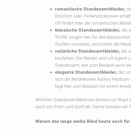
romantische Standesamtkleider,
die
Rüschen oder Perlenstickereien erhalt
Oft findet man die romantischen Kleid
klassische Standesamtkleider,
die e
Stoffe sorgen hier für den klassischen
Stoffen versehen, verzichten die Kleid
natürliche Standesamtkleider,
die a
bestehen. Die Kleider sind oft legere 
Standesamt, wie zum Beispiel auch be
elegante Standesamtkleider,
die so
sich die Modeikonen Audrey Hepburn 
liegt hier zum Beispiel mit einem kniela
Welches Standesamtkleid am besten zur Braut pa
auch von Form und Stoff ab. Gerne beraten wir Si
Warum das lange weiße Kleid heute auch für