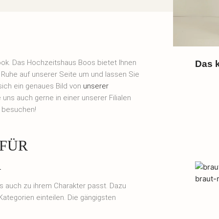
Look. Das Hochzeitshaus Boos bietet Ihnen
Das k
 Ruhe auf unserer Seite um und lassen Sie
sich ein genaues Bild von
unserer
ns auch gerne in einer unserer Filialen
besuchen!
 FÜR
R
das auch zu ihrem Charakter passt. Dazu
ategorien einteilen. Die gängigsten