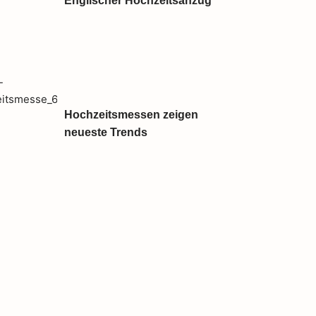
Englischer Hochzeitsanzug
Hochzeitsmessen zeigen
neueste Trends