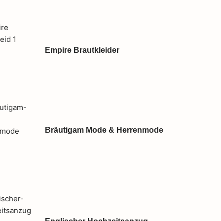
Empire Brautkleider
Bräutigam Mode & Herrenmode