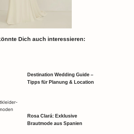
önnte Dich auch interessieren:
Destination Wedding Guide –
Tipps für Planung & Location
Rosa Clará: Exklusive
Brautmode aus Spanien