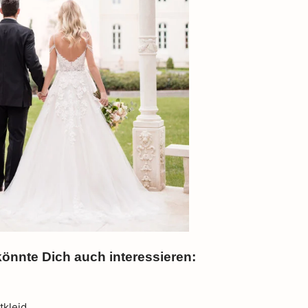
önnte Dich auch interessieren: