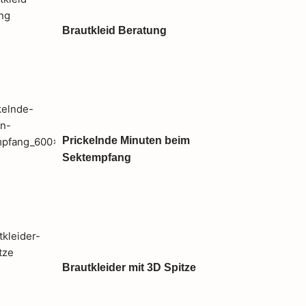
Brautkleid Beratung
Prickelnde Minuten beim
Sektempfang
Brautkleider mit 3D Spitze