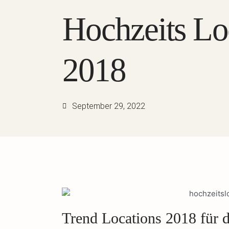
Hochzeits Lo
2018
September 29, 2022
Trend Locations 2018 für d