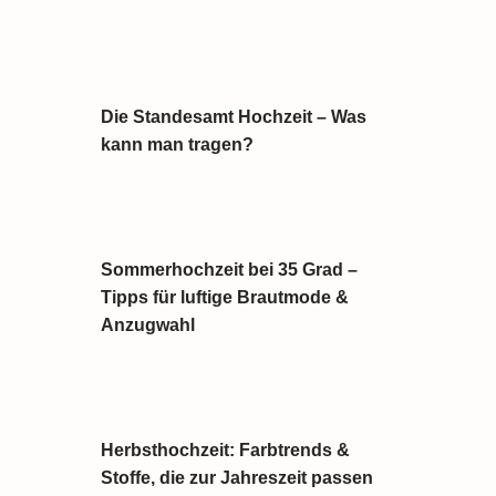
Die Standesamt Hochzeit – Was
kann man tragen?
Sommerhochzeit bei 35 Grad –
Tipps für luftige Brautmode &
Anzugwahl
Herbsthochzeit: Farbtrends &
Stoffe, die zur Jahreszeit passen