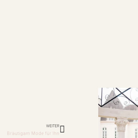
Nächster
WEITER
Bräutigam Mode für Ihn