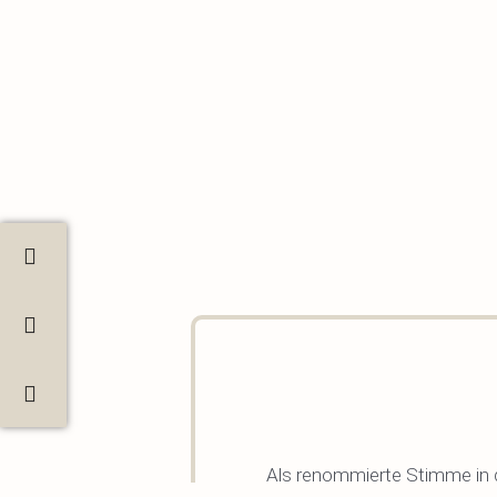
Als renommierte Stimme in 