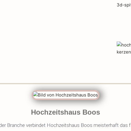
Hochzeitshaus Boos
der Branche verbindet Hochzeitshaus Boos meisterhaft das