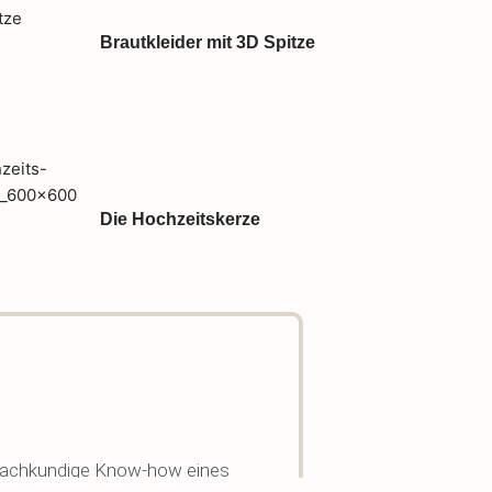
Brautkleider mit 3D Spitze
Die Hochzeitskerze
 fachkundige Know-how eines