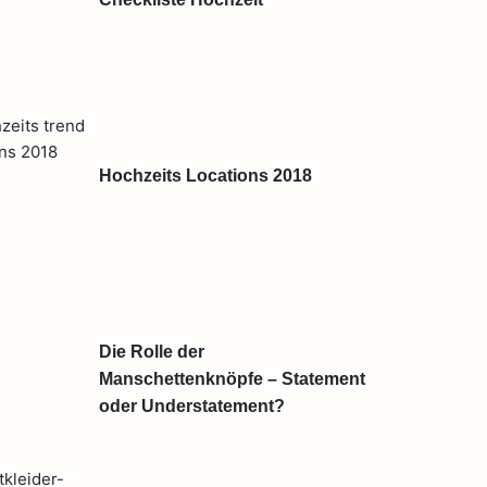
Hochzeits Locations 2018
Die Rolle der
Manschettenknöpfe – Statement
oder Understatement?