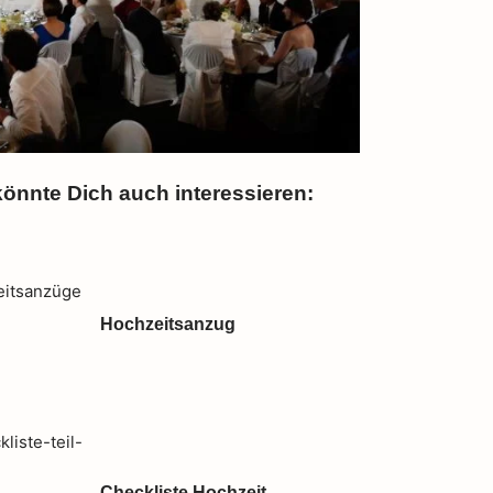
önnte Dich auch interessieren:
Hochzeitsanzug
Checkliste Hochzeit