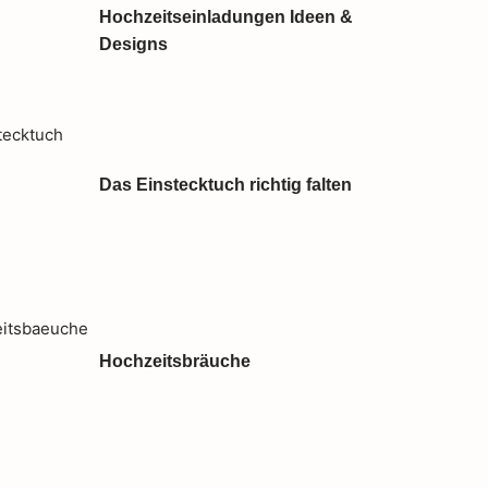
Hochzeitseinladungen Ideen &
Designs
Das Einstecktuch richtig falten
Hochzeitsbräuche