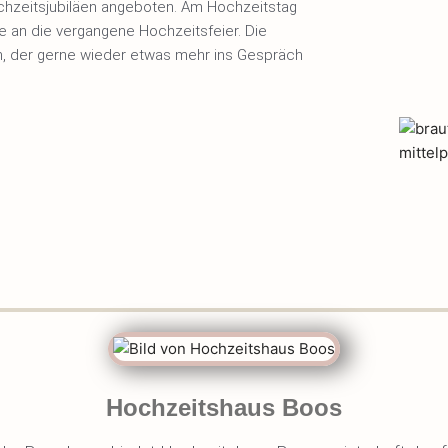
hzeitsjubiläen angeboten. Am Hochzeitstag
e an die vergangene Hochzeitsfeier. Die
h, der gerne wieder etwas mehr ins Gespräch
Hochzeitshaus Boos