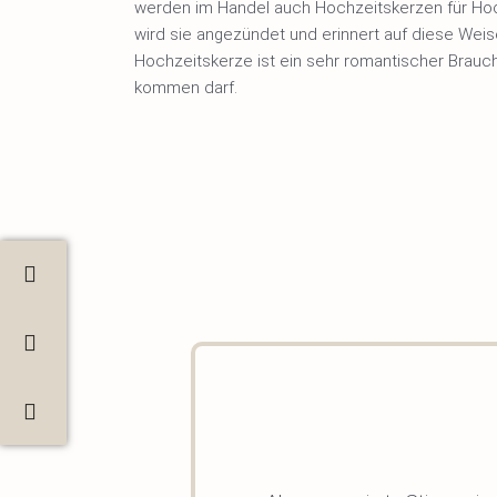
werden im Handel auch Hochzeitskerzen für Hoc
wird sie angezündet und erinnert auf diese Weis
Hochzeitskerze ist ein sehr romantischer Brauc
kommen darf.