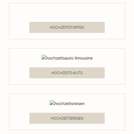
HOCHZEITSTORTEN
HOCHZEITS-AUTO
HOCHZEITSREISEN