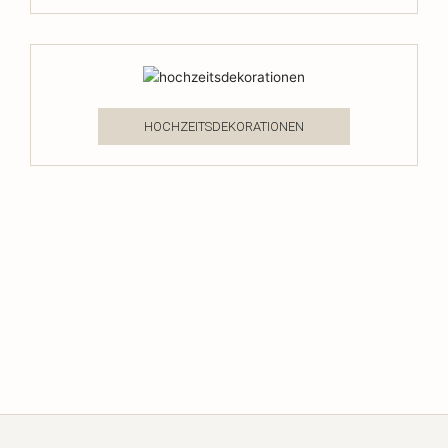
HOCHZEITSDEKORATIONEN