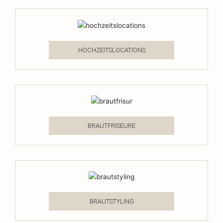
HOCHZEITSLOCATIONS
BRAUTFRISEURE
BRAUTSTYLING