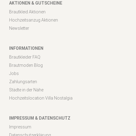
AKTIONEN & GUTSCHEINE
Brautkleid Aktionen
Hochzeitsanzug Aktionen
Newsletter
INFORMATIONEN
Brautkleider FAQ
Brautmoden Blog
Jobs
Zahlungsarten
Städte in der Nähe
Hochzeitslocation Villa Nostalgia
IMPRESSUM & DATENSCHUTZ
Impressum
Datenschutzerklärung