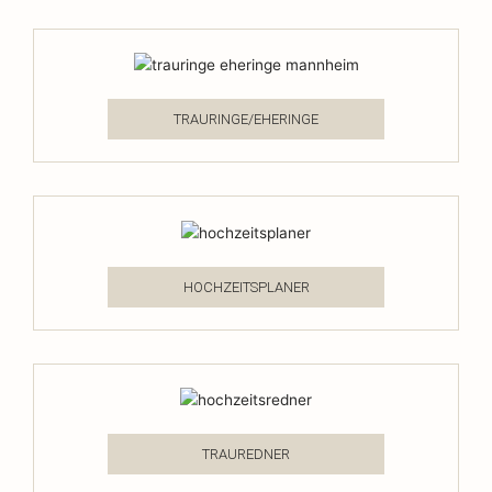
TRAURINGE/EHERINGE
HOCHZEITSPLANER
TRAUREDNER