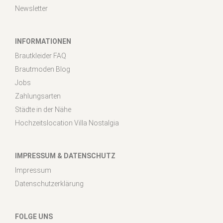
Newsletter
INFORMATIONEN
Brautkleider FAQ
Brautmoden Blog
Jobs
Zahlungsarten
Städte in der Nähe
Hochzeitslocation Villa Nostalgia
IMPRESSUM & DATENSCHUTZ
Impressum
Datenschutzerklärung
FOLGE UNS