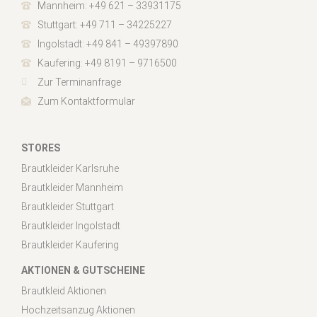
Mannheim: +49 621 – 33931175
Stuttgart: +49 711 – 34225227
Ingolstadt: +49 841 – 49397890
Kaufering: +49 8191 – 9716500
Zur Terminanfrage
Zum Kontaktformular
STORES
Brautkleider Karlsruhe
Brautkleider Mannheim
Brautkleider Stuttgart
Brautkleider Ingolstadt
Brautkleider Kaufering
AKTIONEN & GUTSCHEINE
Brautkleid Aktionen
Hochzeitsanzug Aktionen