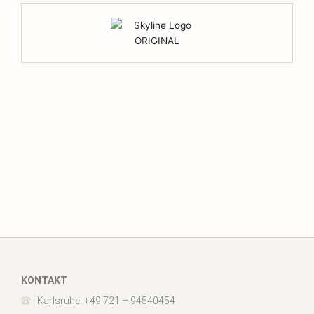
KONTAKT
Karlsruhe: +49 721 – 94540454